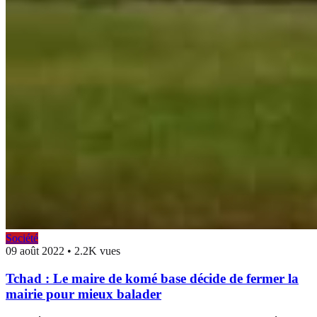
Société
09 août 2022
•
2.2K vues
Tchad : Le maire de komé base décide de fermer la
mairie pour mieux balader