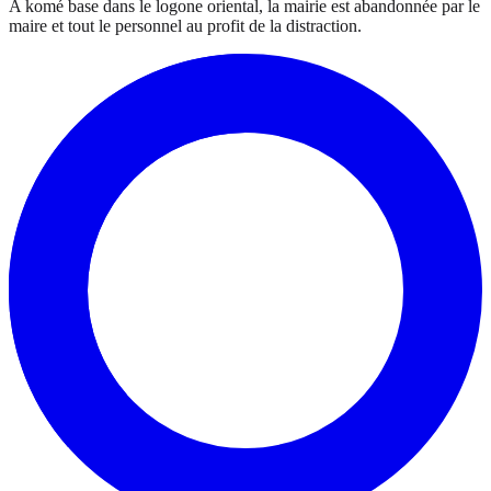
A komé base dans le logone oriental, la mairie est abandonnée par le
maire et tout le personnel au profit de la distraction.