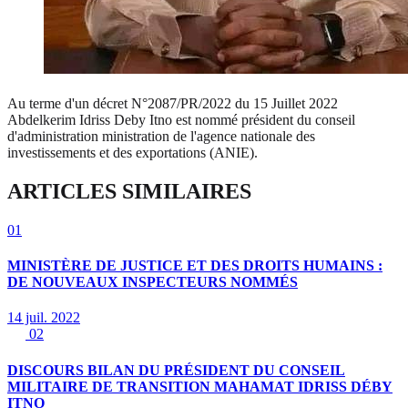
Au terme d'un décret N°2087/PR/2022 du 15 Juillet 2022
Abdelkerim Idriss Deby Itno est nommé président du conseil
d'administration ministration de l'agence nationale des
investissements et des exportations (ANIE).
ARTICLES SIMILAIRES
01
MINISTÈRE DE JUSTICE ET DES DROITS HUMAINS :
DE NOUVEAUX INSPECTEURS NOMMÉS
14 juil. 2022
02
DISCOURS BILAN DU PRÉSIDENT DU CONSEIL
MILITAIRE DE TRANSITION MAHAMAT IDRISS DÉBY
ITNO