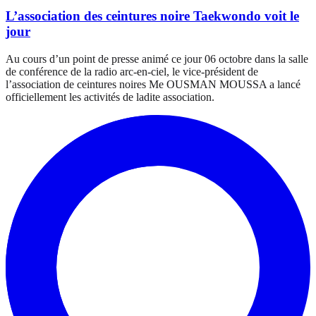
L’association des ceintures noire Taekwondo voit le
jour
Au cours d’un point de presse animé ce jour 06 octobre dans la salle
de conférence de la radio arc-en-ciel, le vice-président de
l’association de ceintures noires Me OUSMAN MOUSSA a lancé
officiellement les activités de ladite association.