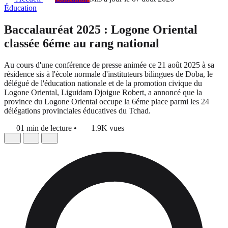
Éducation
Baccalauréat 2025 : Logone Oriental
classée 6éme au rang national
Au cours d'une conférence de presse animée ce 21 août 2025 à sa
résidence sis à l'école normale d'instituteurs bilingues de Doba, le
délégué de l'éducation nationale et de la promotion civique du
Logone Oriental, Liguidam Djoigue Robert, a annoncé que la
province du Logone Oriental occupe la 6éme place parmi les 24
délégations provinciales éducatives du Tchad.
01 min de lecture
•
1.9K vues