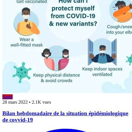
Santé
28 mars 2022
•
2.1K vues
Bilan hebdomadaire de la situation épidémiologique
de covvid-19