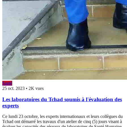
Santé
25 oct. 2023
•
2K vues
Les laboratoires du Tchad soumis à l'évaluation des
experts
Ce lundi 23 octobre, les experts internationaux et leurs collègues du
Tchad ont démarré les travaux d'un atelier de cinq (5) jours visant à
évaluer les capacités des réseaux de laboratoires de Santé Humaine,