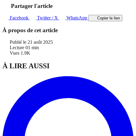
Partager l'article
Facebook
Twitter / X
WhatsApp
Copier le lien
À propos de cet article
Publié le
21 août 2025
Lecture
01 min
Vues
1.9K
À LIRE AUSSI