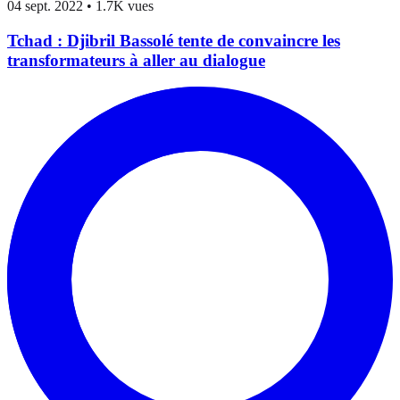
04 sept. 2022
•
1.7K vues
Tchad : Djibril Bassolé tente de convaincre les
transformateurs à aller au dialogue