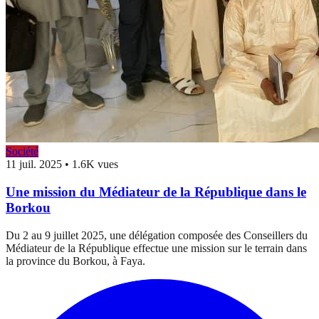
Société
11 juil. 2025
•
1.6K vues
Une mission du Médiateur de la République dans le
Borkou
Du 2 au 9 juillet 2025, une délégation composée des Conseillers du
Médiateur de la République effectue une mission sur le terrain dans
la province du Borkou, à Faya.