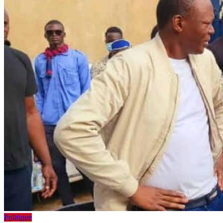
Politique