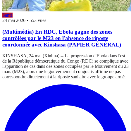
Santé
24 mai 2026
•
553 vues
(Multimédia) En RDC, Ebola gagne des zones
contrôlées par le M23 en l'absence de riposte
coordonnée avec Kinshasa (PAPIER GÉNÉRAL)
KINSHASA, 24 mai (Xinhua) -- La progression d'Ebola dans l'est
de la République démocratique du Congo (RDC) se complique avec
l'apparition de cas dans des zones occupées par le Mouvement du 23
mars (M23), alors que le gouvernement congolais affirme ne pas
correspondre directement à la riposte sanitaire avec le groupe armé.