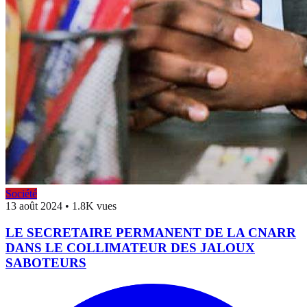
Société
13 août 2024
•
1.8K vues
LE SECRETAIRE PERMANENT DE LA CNARR
DANS LE COLLIMATEUR DES JALOUX
SABOTEURS