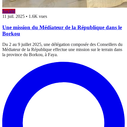
Société
11 juil. 2025
•
1.6K vues
Une mission du Médiateur de la République dans le
Borkou
Du 2 au 9 juillet 2025, une délégation composée des Conseillers du
Médiateur de la République effectue une mission sur le terrain dans
la province du Borkou, à Faya.