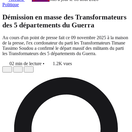
Politique
Démission en masse des Transformateurs
des 5 départements du Guerra
Au cours d'un point de presse fait ce 09 novembre 2025 à la maison
de la presse, l'ex corrdonateur du parti les Transformateurs Timane
Tassimo Soudou a confirmé le départ massif des militants du parti
les Transformateurs des 5 départements du Guerra.
02 min de lecture
•
1.2K vues