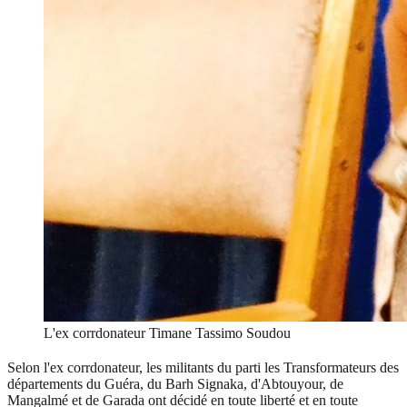
L'ex corrdonateur Timane Tassimo Soudou
Selon l'ex corrdonateur, les militants du parti les Transformateurs des
départements du Guéra, du Barh Signaka, d'Abtouyour, de
Mangalmé et de Garada ont décidé en toute liberté et en toute