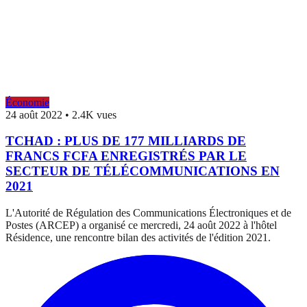
Économie
24 août 2022
•
2.4K vues
TCHAD : PLUS DE 177 MILLIARDS DE
FRANCS FCFA ENREGISTRÉS PAR LE
SECTEUR DE TÉLÉCOMMUNICATIONS EN
2021
L'Autorité de Régulation des Communications Électroniques et de
Postes (ARCEP) a organisé ce mercredi, 24 août 2022 à l'hôtel
Résidence, une rencontre bilan des activités de l'édition 2021.