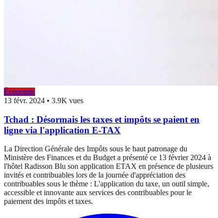
Économie
13 févr. 2024
•
3.9K vues
Tchad : Désormais les taxes et impôts se paient en
ligne via l'application E-TAX
La Direction Générale des Impôts sous le haut patronage du
Ministère des Finances et du Budget a présenté ce 13 février 2024 à
l'hôtel Radisson Blu son application ETAX en présence de plusieurs
invités et contribuables lors de la journée d'appréciation des
contribuables sous le thème : L'application du taxe, un outil simple,
accessible et innovante aux services des contribuables pour le
paiement des impôts et taxes.