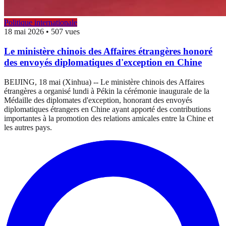
Politique internationale
18 mai 2026
•
507 vues
Le ministère chinois des Affaires étrangères honoré
des envoyés diplomatiques d'exception en Chine
BEIJING, 18 mai (Xinhua) -- Le ministère chinois des Affaires
étrangères a organisé lundi à Pékin la cérémonie inaugurale de la
Médaille des diplomates d'exception, honorant des envoyés
diplomatiques étrangers en Chine ayant apporté des contributions
importantes à la promotion des relations amicales entre la Chine et
les autres pays.