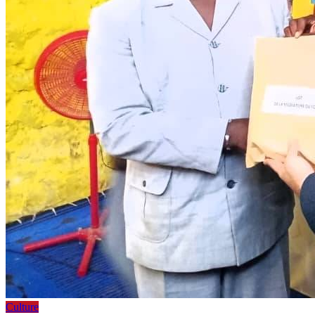
Culture