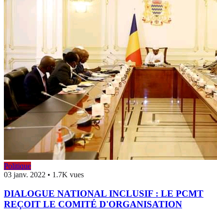
Politique
03 janv. 2022
•
1.7K vues
DIALOGUE NATIONAL INCLUSIF : LE PCMT
REÇOIT LE COMITÉ D'ORGANISATION