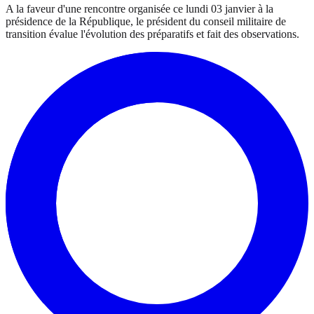
A la faveur d'une rencontre organisée ce lundi 03 janvier à la
présidence de la République, le président du conseil militaire de
transition évalue l'évolution des préparatifs et fait des observations.