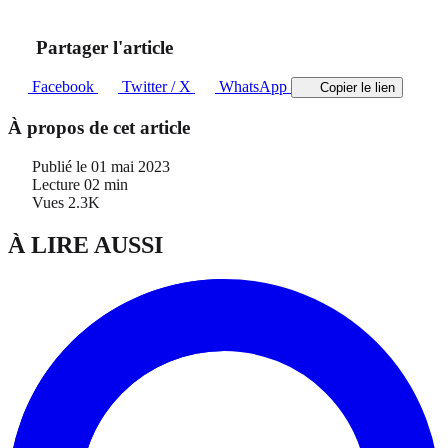
Partager l'article
Facebook
Twitter / X
WhatsApp
Copier le lien
À propos de cet article
Publié le
01 mai 2023
Lecture
02 min
Vues
2.3K
À LIRE AUSSI