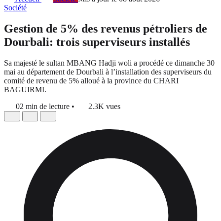
Société
Gestion de 5% des revenus pétroliers de
Dourbali: trois superviseurs installés
Sa majesté le sultan MBANG Hadji woli a procédé ce dimanche 30
mai au département de Dourbali à l’installation des superviseurs du
comité de revenu de 5% alloué à la province du CHARI
BAGUIRMI.
02 min de lecture
•
2.3K vues