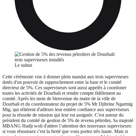
Le sultan
Cette cérémonie vise à donner plein mandat aux trois superviseurs
dotés d'un pouvoir de rapprochement entre la base et le comité
directeur de 5%. Ces superviseurs sont aussi appelés à coordoner
toutes les activités de Dourbali et rendre compte fidèlement au
comité. Après les mots de bienvenue du maire de la ville de
Dourbali et du coordonnateur du projet de 5% Mr Djibrine Ngarmig
Mig, qui réitérent d'ailleurs leur entière confiance aux superviseurs
pour la réussite de mission qui leur est assignée. C'est autour du
président du comité de gestion de 5% de revenu pétrolier, Sa majesté
MBANG Hadji woli d'attirer l’attention des nouveaux superviseurs:
si vous réussissez c'est la fierté que vous portez très haute. Mais si