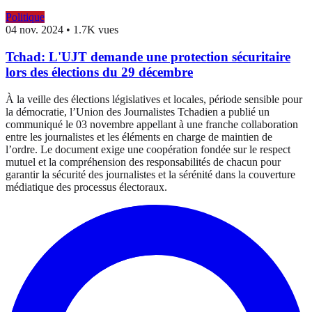
Politique
04 nov. 2024
•
1.7K vues
Tchad: L'UJT demande une protection sécuritaire
lors des élections du 29 décembre
À la veille des élections législatives et locales, période sensible pour
la démocratie, l’Union des Journalistes Tchadien a publié un
communiqué le 03 novembre appellant à une franche collaboration
entre les journalistes et les éléments en charge de maintien de
l’ordre. Le document exige une coopération fondée sur le respect
mutuel et la compréhension des responsabilités de chacun pour
garantir la sécurité des journalistes et la sérénité dans la couverture
médiatique des processus électoraux.