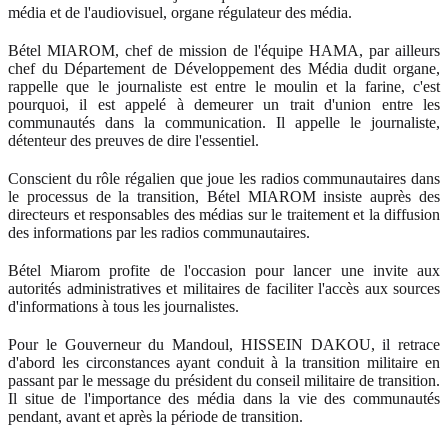
média et de l'audiovisuel, organe régulateur des média.
Bétel MIAROM, chef de mission de l'équipe HAMA, par ailleurs
chef du Département de Développement des Média dudit organe,
rappelle que le journaliste est entre le moulin et la farine, c'est
pourquoi, il est appelé à demeurer un trait d'union entre les
communautés dans la communication. Il appelle le journaliste,
détenteur des preuves de dire l'essentiel.
Conscient du rôle régalien que joue les radios communautaires dans
le processus de la transition, Bétel MIAROM insiste auprès des
directeurs et responsables des médias sur le traitement et la diffusion
des informations par les radios communautaires.
Bétel Miarom profite de l'occasion pour lancer une invite aux
autorités administratives et militaires de faciliter l'accès aux sources
d'informations à tous les journalistes.
Pour le Gouverneur du Mandoul, HISSEIN DAKOU, il retrace
d'abord les circonstances ayant conduit à la transition militaire en
passant par le message du président du conseil militaire de transition.
Il situe de l'importance des média dans la vie des communautés
pendant, avant et après la période de transition.