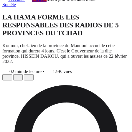
Société
LA HAMA FORME LES
RESPONSABLES DES RADIOS DE 5
PROVINCES DU TCHAD
Koumra, chef-lieu de la province du Mandoul accueille cette
formation qui durera 4 jours. C'est le Gouverneur de la dite
province, HISSEIN DAKOU, qui a ouvert les assises ce 22 février
2022.
02 min de lecture
•
1.9K vues