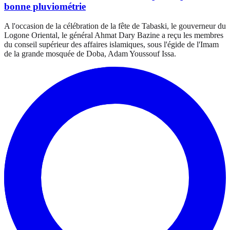
bonne pluviométrie
A l'occasion de la célébration de la fête de Tabaski, le gouverneur du
Logone Oriental, le général Ahmat Dary Bazine a reçu les membres
du conseil supérieur des affaires islamiques, sous l'égide de l'Imam
de la grande mosquée de Doba, Adam Youssouf Issa.