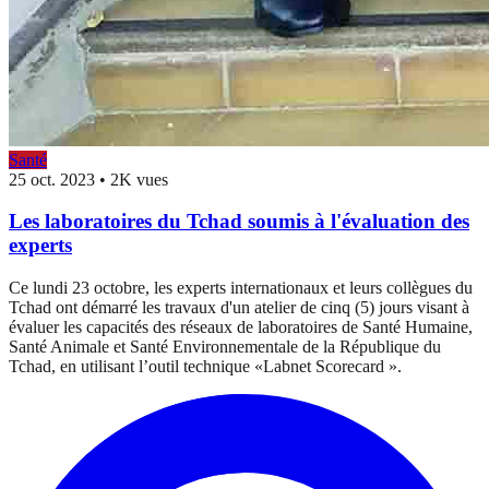
Santé
25 oct. 2023
•
2K vues
Les laboratoires du Tchad soumis à l'évaluation des
experts
Ce lundi 23 octobre, les experts internationaux et leurs collègues du
Tchad ont démarré les travaux d'un atelier de cinq (5) jours visant à
évaluer les capacités des réseaux de laboratoires de Santé Humaine,
Santé Animale et Santé Environnementale de la République du
Tchad, en utilisant l’outil technique «Labnet Scorecard ».