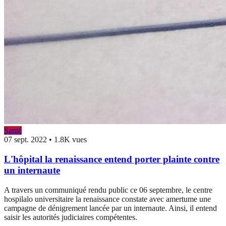
Santé
07 sept. 2022
•
1.8K vues
L'hôpital la renaissance entend porter plainte contre
un internaute
A travers un communiqué rendu public ce 06 septembre, le centre
hospilalo universitaire la renaissance constate avec amertume une
campagne de dénigrement lancée par un internaute. Ainsi, il entend
saisir les autorités judiciaires compétentes.