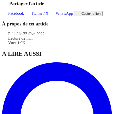
Partager l'article
Facebook
Twitter / X
WhatsApp
Copier le lien
À propos de cet article
Publié le
22 févr. 2022
Lecture
02 min
Vues
1.9K
À LIRE AUSSI