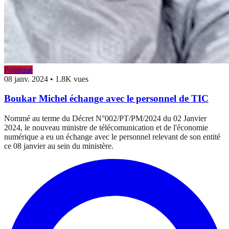
Politique
08 janv. 2024
•
1.8K vues
Boukar Michel échange avec le personnel de TIC
Nommé au terme du Décret N°002/PT/PM/2024 du 02 Janvier
2024, le nouveau ministre de télécomunication et de l'économie
numérique a eu un échange avec le personnel relevant de son entité
ce 08 janvier au sein du ministère.