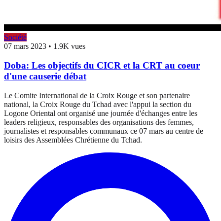
Société
07 mars 2023
•
1.9K vues
Doba: Les objectifs du CICR et la CRT au coeur
d'une causerie débat
Le Comite International de la Croix Rouge et son partenaire
national, la Croix Rouge du Tchad avec l'appui la section du
Logone Oriental ont organisé une journée d'échanges entre les
leaders religieux, responsables des organisations des femmes,
journalistes et responsables communaux ce 07 mars au centre de
loisirs des Assemblées Chrétienne du Tchad.