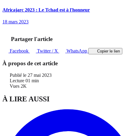
Africajarc 2023 : Le Tchad est à l'honneur
18 mars 2023
Partager l'article
Facebook
Twitter / X
WhatsApp
Copier le lien
À propos de cet article
Publié le
27 mai 2023
Lecture
01 min
Vues
2K
À LIRE AUSSI