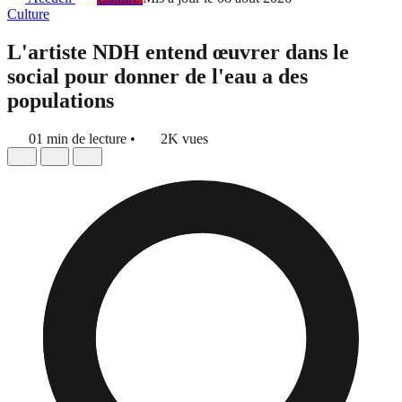
Culture
L'artiste NDH entend œuvrer dans le
social pour donner de l'eau a des
populations
01 min de lecture
•
2K vues