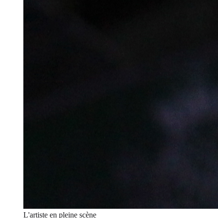
L'artiste en pleine scène