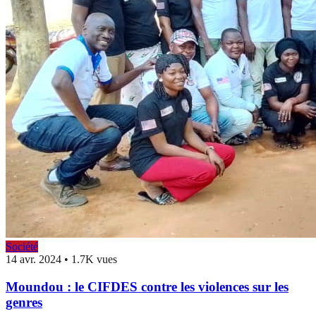
Société
14 avr. 2024
•
1.7K vues
Moundou : le CIFDES contre les violences sur les
genres