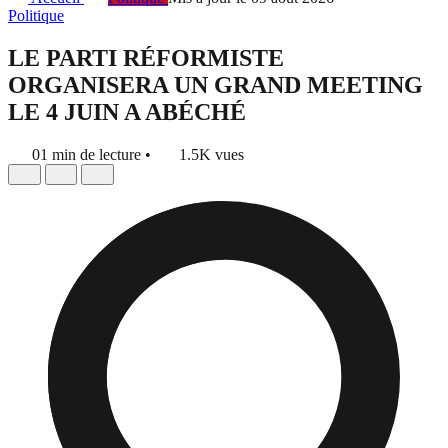
Politique
LE PARTI RÉFORMISTE
ORGANISERA UN GRAND MEETING
LE 4 JUIN A ABÉCHÉ
01 min de lecture
•
1.5K vues