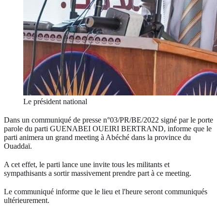
Le président national
Dans un communiqué de presse n°03/PR/BE/2022 signé par le porte
parole du parti GUENABEI OUEIRI BERTRAND, informe que le
parti animera un grand meeting à Abéché dans la province du
Ouaddaï.
A cet effet, le parti lance une invite tous les militants et
sympathisants a sortir massivement prendre part à ce meeting.
Le communiqué informe que le lieu et l'heure seront communiqués
ultérieurement.