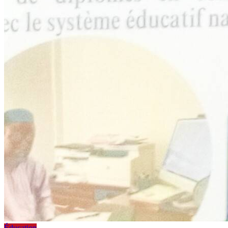
Éducation