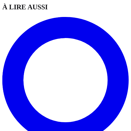
À LIRE AUSSI