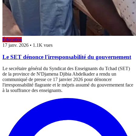
Éducation
17 janv. 2026
•
1.1K vues
Le SET dénonce l'irresponsabilité du gouvernement
Le secrétaire général du Syndicat des Enseignants du Tchad (SET)
de la province de N'Djamena Djibia Abdelkader a rendu un
communiqué de presse ce 17 janvier 2026 pour dénoncer
l'irresponsabilité flagrante et le mépris assumé du gouvernement face
à la souffrance des enseignants.