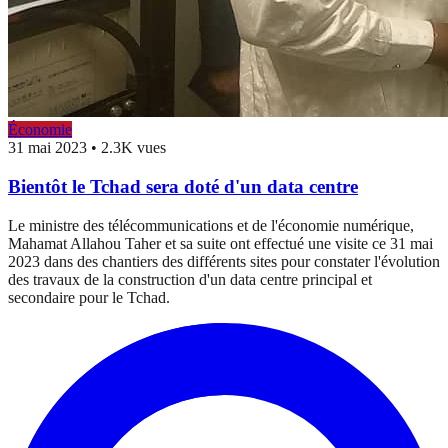
Économie
31 mai 2023
•
2.3K vues
Bientôt le Tchad sera doté d'un data centre
Le ministre des télécommunications et de l'économie numérique,
Mahamat Allahou Taher et sa suite ont effectué une visite ce 31 mai
2023 dans des chantiers des différents sites pour constater l'évolution
des travaux de la construction d'un data centre principal et
secondaire pour le Tchad.