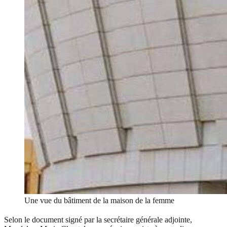
Une vue du bâtiment de la maison de la femme
Selon le document signé par la secrétaire générale adjointe,