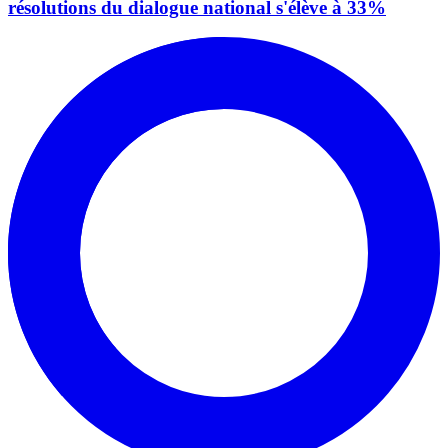
résolutions du dialogue national s'élève à 33%