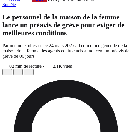
Société
Le personnel de la maison de la femme
lance un préavis de grève pour exiger de
meilleures conditions
Par une note adressée ce 24 mars 2025 à la directrice générale de la
maison de la femme, les agents contractuels annoncent un préavis de
grève de 06 jours.
02 min de lecture
•
2.1K vues