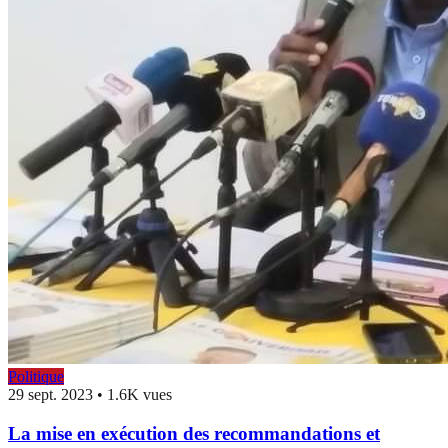
Politique
29 sept. 2023
•
1.6K vues
La mise en exécution des recommandations et