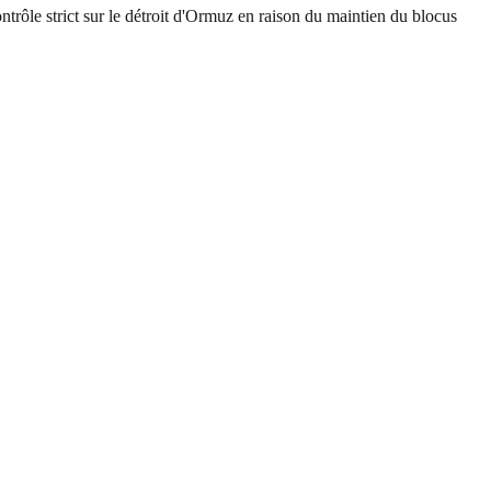
trôle strict sur le détroit d'Ormuz en raison du maintien du blocus