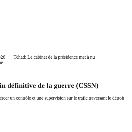
6
Tchad: Le cabinet de la présidence met à nu
in définitive de la guerre (CSSN)
 un contrôle et une supervision sur le trafic traversant le détroit