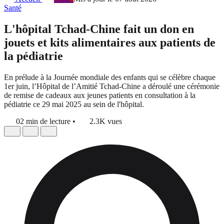
Santé
L'hôpital Tchad-Chine fait un don en
jouets et kits alimentaires aux patients de
la pédiatrie
En prélude à la Journée mondiale des enfants qui se célèbre chaque
1er juin, l’Hôpital de l’Amitié Tchad-Chine a déroulé une cérémonie
de remise de cadeaux aux jeunes patients en consultation à la
pédiatrie ce 29 mai 2025 au sein de l'hôpital.
02 min de lecture
•
2.3K vues