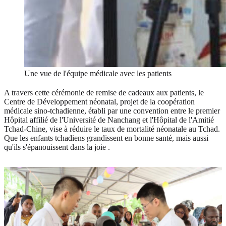
Une vue de l'équipe médicale avec les patients
A travers cette cérémonie de remise de cadeaux aux patients, le
Centre de Développement néonatal, projet de la coopération
médicale sino-tchadienne, établi par une convention entre le premier
Hôpital affilié de l'Université de Nanchang et l'Hôpital de l'Amitié
Tchad-Chine, vise à réduire le taux de mortalité néonatale au Tchad.
Que les enfants tchadiens grandissent en bonne santé, mais aussi
qu'ils s'épanouissent dans la joie .