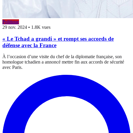
Politique
29 nov. 2024
•
1.8K vues
« Le Tchad a grandi » et rompt ses accords de
défense avec la France
À l’occasion d’une visite du chef de la diplomatie française, son
homologue tchadien a annoncé mettre fin aux accords de sécurité
avec Paris.