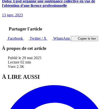
Doba: Epsd organise une soutenance collective en vue de
l'obtention d'une licence professionnelle
13 janv. 2023
Partager l'article
Facebook
Twitter / X
WhatsApp
Copier le lien
À propos de cet article
Publié le
29 mai 2025
Lecture
02 min
Vues
2.3K
À LIRE AUSSI