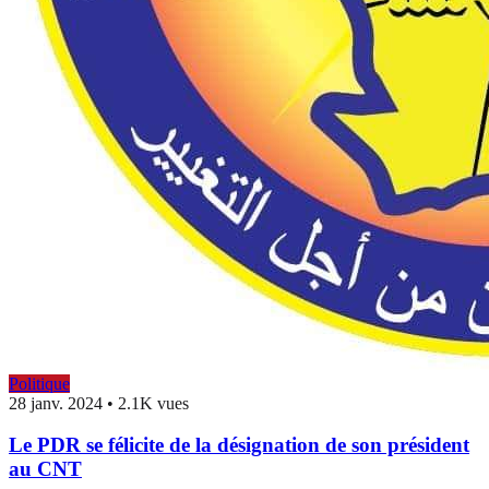
Politique
28 janv. 2024
•
2.1K vues
Le PDR se félicite de la désignation de son président
au CNT