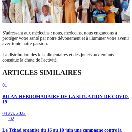
S'adressant aux médecins : nous, médecins, nous engageons à
protéger votre santé par notre dévouement et à illuminer votre avenir
avec toute notre passion.
La distribution des kits alimentaires et des jouets aux enfants
constitue la chute de l'activité.
ARTICLES SIMILAIRES
01
BILAN HEBDOMADAIRE DE LA SITUATION DE COVID-
19
04 avr. 2022
02
Le Tchad organise du 16 au 18 juin une campagne contre la