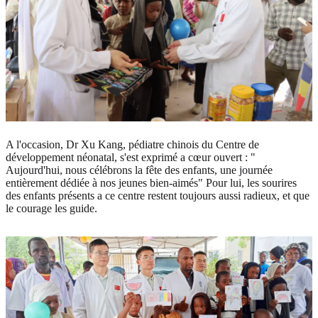
A l'occasion, Dr Xu Kang, pédiatre chinois du Centre de
développement néonatal, s'est exprimé a cœur ouvert : "
Aujourd'hui, nous célébrons la fête des enfants, une journée
entièrement dédiée à nos jeunes bien-aimés" Pour lui, les sourires
des enfants présents a ce centre restent toujours aussi radieux, et que
le courage les guide.