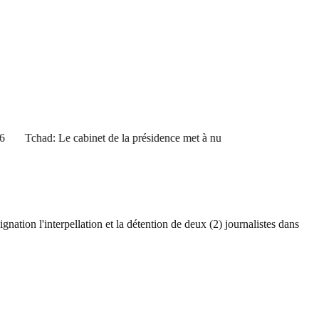
Tchad: Le cabinet de la présidence met à nu
tion l'interpellation et la détention de deux (2) journalistes dans