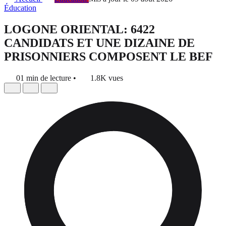
Éducation
LOGONE ORIENTAL: 6422
CANDIDATS ET UNE DIZAINE DE
PRISONNIERS COMPOSENT LE BEF
01 min de lecture
•
1.8K vues