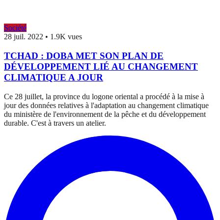
Société
28 juil. 2022
•
1.9K vues
TCHAD : DOBA MET SON PLAN DE
DÉVELOPPEMENT LIÉ AU CHANGEMENT
CLIMATIQUE A JOUR
Ce 28 juillet, la province du logone oriental a procédé à la mise à
jour des données relatives à l'adaptation au changement climatique
du ministère de l'environnement de la pêche et du développement
durable. C'est à travers un atelier.