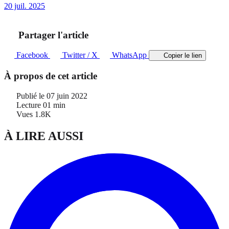
20 juil. 2025
Partager l'article
Facebook
Twitter / X
WhatsApp
Copier le lien
À propos de cet article
Publié le
07 juin 2022
Lecture
01 min
Vues
1.8K
À LIRE AUSSI