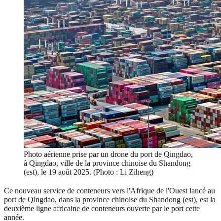
Photo aérienne prise par un drone du port de Qingdao,
à Qingdao, ville de la province chinoise du Shandong
(est), le 19 août 2025. (Photo : Li Ziheng)
Ce nouveau service de conteneurs vers l'Afrique de l'Ouest lancé au
port de Qingdao, dans la province chinoise du Shandong (est), est la
deuxième ligne africaine de conteneurs ouverte par le port cette
année.