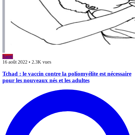
Santé
16 août 2022
•
2.3K vues
Tchad : le vaccin contre la poliomyélite est nécessaire
pour les nouveaux nés et les adultes