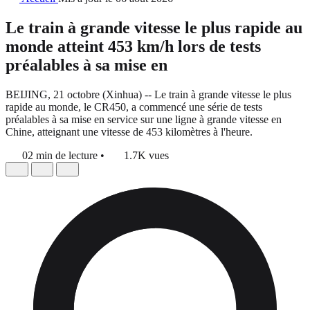
Le train à grande vitesse le plus rapide au
monde atteint 453 km/h lors de tests
préalables à sa mise en
BEIJING, 21 octobre (Xinhua) -- Le train à grande vitesse le plus
rapide au monde, le CR450, a commencé une série de tests
préalables à sa mise en service sur une ligne à grande vitesse en
Chine, atteignant une vitesse de 453 kilomètres à l'heure.
02 min de lecture
•
1.7K vues