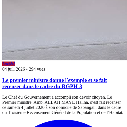
Société
04 juil. 2026
•
294 vues
Le premier ministre donne l'exemple et se fait
recenser dans le cadre du RGPH-3
Le Chef du Gouvernement a accompli son devoir citoyen. Le
Premier ministre, Amb. ALLAH MAYE Halina, s’est fait recenser
ce samedi 4 juillet 2026 à son domicile de Sabangali, dans le cadre
du Troisième Recensement Général de la Population et de l’Habitat.