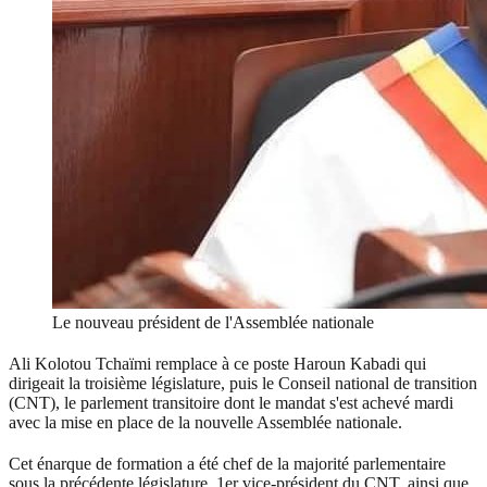
Le nouveau président de l'Assemblée nationale
Ali Kolotou Tchaïmi remplace à ce poste Haroun Kabadi qui
dirigeait la troisième législature, puis le Conseil national de transition
(CNT), le parlement transitoire dont le mandat s'est achevé mardi
avec la mise en place de la nouvelle Assemblée nationale.
Cet énarque de formation a été chef de la majorité parlementaire
sous la précédente législature, 1er vice-président du CNT, ainsi que