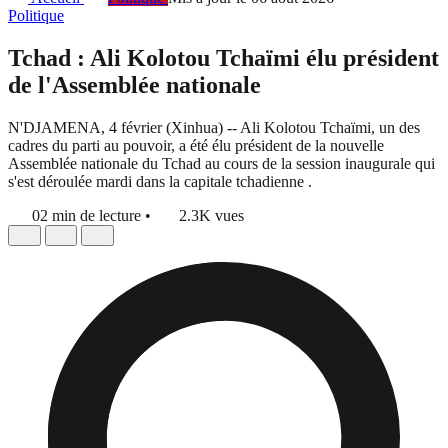
Politique
Tchad : Ali Kolotou Tchaïmi élu président
de l'Assemblée nationale
N'DJAMENA, 4 février (Xinhua) -- Ali Kolotou Tchaïmi, un des
cadres du parti au pouvoir, a été élu président de la nouvelle
Assemblée nationale du Tchad au cours de la session inaugurale qui
s'est déroulée mardi dans la capitale tchadienne .
02 min de lecture
•
2.3K vues