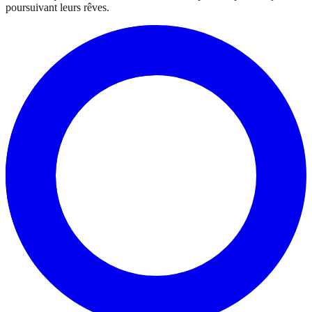
poursuivant leurs rêves.