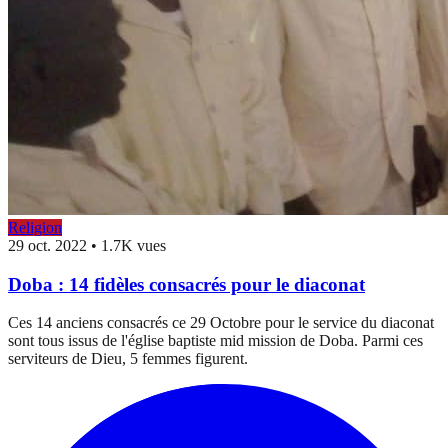
Religion
29 oct. 2022
•
1.7K vues
Doba : 14 fidèles consacrés pour le diaconat
Ces 14 anciens consacrés ce 29 Octobre pour le service du diaconat
sont tous issus de l'église baptiste mid mission de Doba. Parmi ces
serviteurs de Dieu, 5 femmes figurent.