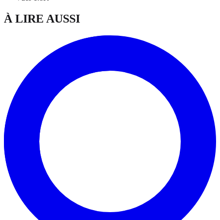
À LIRE AUSSI