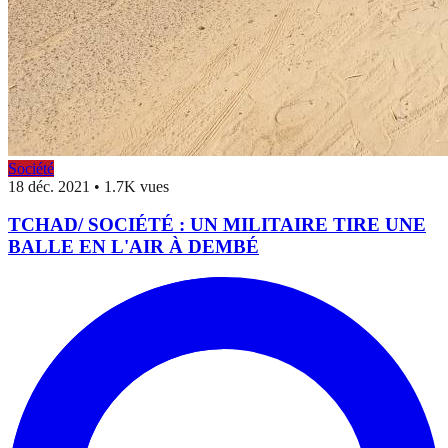
Société
18 déc. 2021
•
1.7K vues
TCHAD/ SOCIÉTÉ : UN MILITAIRE TIRE UNE
BALLE EN L'AIR À DEMBÉ