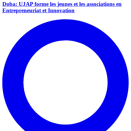
Doba: UJAP forme les jeunes et les associations en
Entrepreneuriat et Innovation