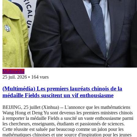
Multimédia
25 juil. 2026
•
164 vues
(Multimédia) Les premiers lauréats chinois de la
médaille Fields suscitent un vif enthousiasme
BEIJING, 25 juillet (Xinhua) -- L'annonce que les mathématiciens
Wang Hong et Deng Yu sont devenus les premiers ministres chinois
à remporter la médaille Fields a suscité un vaste enthousiasme parmi
les chercheurs, enseignants, étudiants et passionnés de sciences.
Cette réussite est saluée par beaucoup comme un jalon pour les
mathématiques chinoises et une source d'inspiration pour les jeunes