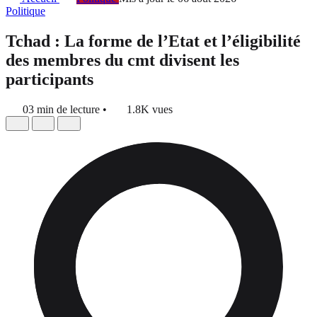
Politique
Tchad : La forme de l’Etat et l’éligibilité
des membres du cmt divisent les
participants
03 min de lecture
•
1.8K vues