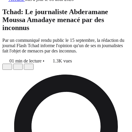
Tchad: Le journaliste Abderamane
Moussa Amadaye menacé par des
inconnus
Par un communiqué rendu public le 15 septembre, la rédaction du
journal Flash Tchad informe l'opinion qu'un de ses m journalistes
fait l'objet de menaces par des inconnus.
01 min de lecture
•
1.3K vues