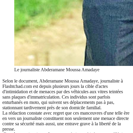
Le journaliste Abderamane Moussa Amadaye
Selon le document, Abderamane Moussa Amadaye, journaliste à
Flashtchad.com est depuis plusieurs jours la cible d'actes
d'intimidation et de menaces par des véhicules aux vitres teintées
sans plaques d'immatriculation. Ces individus sont parfois
enturbanés en moto, qui suivent ses déplacements pas à pas,
stationnant tardivement près de son domicile familial.
La rédaction constate avec regret que ces manceuvres d'une telle ère
en vers un journaliste constituent non seulement une menace directe
contre sa sécurité mais aussi, une entrave grave à la liberté de la
presse.