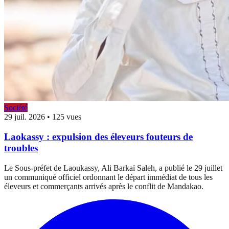
Société
29 juil. 2026
•
125 vues
Laokassy : expulsion des éleveurs fouteurs de
troubles
Le Sous-préfet de Laoukassy, Ali Barkaï Saleh, a publié le 29 juillet
un communiqué officiel ordonnant le départ immédiat de tous les
éleveurs et commerçants arrivés après le conflit de Mandakao.