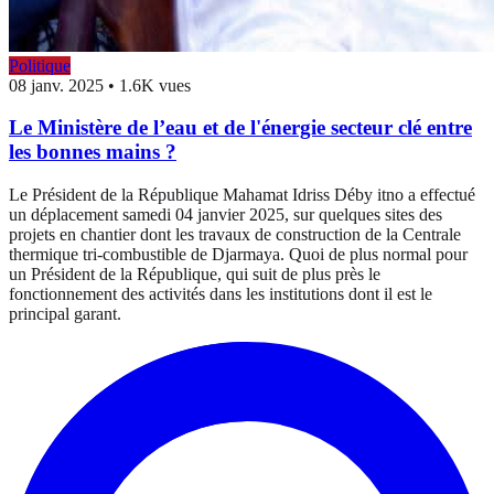
Politique
08 janv. 2025
•
1.6K vues
Le Ministère de l’eau et de l'énergie secteur clé entre
les bonnes mains ?
Le Président de la République Mahamat Idriss Déby itno a effectué
un déplacement samedi 04 janvier 2025, sur quelques sites des
projets en chantier dont les travaux de construction de la Centrale
thermique tri-combustible de Djarmaya. Quoi de plus normal pour
un Président de la République, qui suit de plus près le
fonctionnement des activités dans les institutions dont il est le
principal garant.