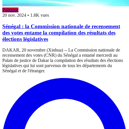
Politique
20 nov. 2024
•
1.8K vues
Sénégal : la Commission nationale de recensement
des votes entame la compilation des résultats des
élections législatives
DAKAR, 20 novembre (Xinhua) -- La Commission nationale de
recensement des votes (CNR) du Sénégal a entamé mercredi au
Palais de justice de Dakar la compilation des résultats des élections
législatives qui lui sont parvenus de tous les départements du
Sénégal et de l'étranger.