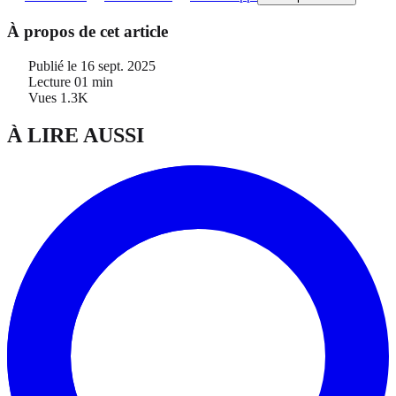
À propos de cet article
Publié le
16 sept. 2025
Lecture
01 min
Vues
1.3K
À LIRE AUSSI