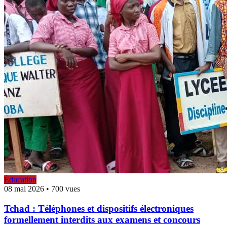
Éducation
08 mai 2026
•
700 vues
Tchad : Téléphones et dispositifs électroniques
formellement interdits aux examens et concours