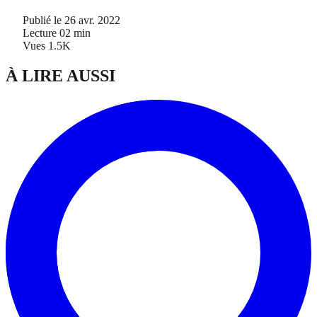
Publié le
26 avr. 2022
Lecture
02 min
Vues
1.5K
À LIRE AUSSI