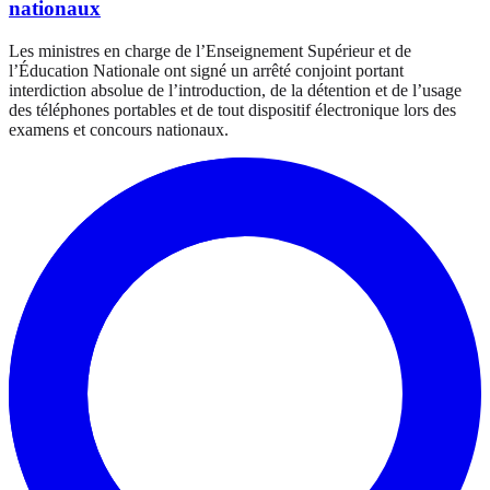
nationaux
Les ministres en charge de l’Enseignement Supérieur et de
l’Éducation Nationale ont signé un arrêté conjoint portant
interdiction absolue de l’introduction, de la détention et de l’usage
des téléphones portables et de tout dispositif électronique lors des
examens et concours nationaux.