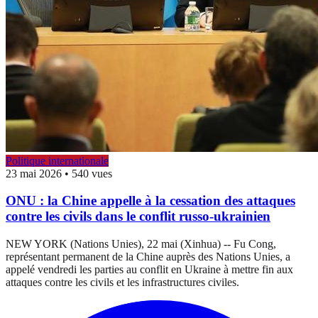
Politique internationale
23 mai 2026
•
540 vues
ONU : la Chine appelle à la cessation des attaques
contre les civils dans le conflit russo-ukrainien
NEW YORK (Nations Unies), 22 mai (Xinhua) -- Fu Cong,
représentant permanent de la Chine auprès des Nations Unies, a
appelé vendredi les parties au conflit en Ukraine à mettre fin aux
attaques contre les civils et les infrastructures civiles.