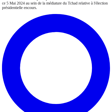
ce 5 Mai 2024 au sein de la médiature du Tchad relative à l'élection
présidentielle encours.