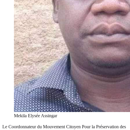
Mekila Elysée Assingar
Le Coordonnateur du Mouvement Citoyen Pour la Préservation des