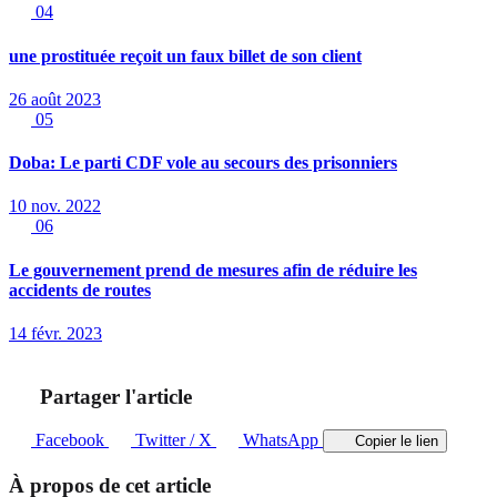
04
une prostituée reçoit un faux billet de son client
26 août 2023
05
Doba: Le parti CDF vole au secours des prisonniers
10 nov. 2022
06
Le gouvernement prend de mesures afin de réduire les
accidents de routes
14 févr. 2023
Partager l'article
Facebook
Twitter / X
WhatsApp
Copier le lien
À propos de cet article