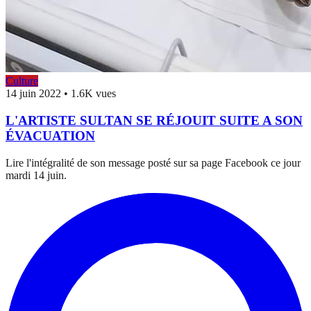
Culture
14 juin 2022
•
1.6K vues
L'ARTISTE SULTAN SE RÉJOUIT SUITE A SON
ÉVACUATION
Lire l'intégralité de son message posté sur sa page Facebook ce jour
mardi 14 juin.