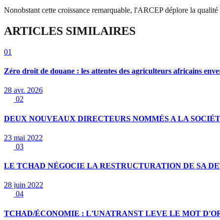
Nonobstant cette croissance remarquable, l'ARCEP déplore la qualité de
ARTICLES SIMILAIRES
01
Zéro droit de douane : les attentes des agriculteurs africains enve
28 avr. 2026
02
DEUX NOUVEAUX DIRECTEURS NOMMÉS A LA SOCIÉT
23 mai 2022
03
LE TCHAD NÉGOCIE LA RESTRUCTURATION DE SA DETT
28 juin 2022
04
TCHAD/ÉCONOMIE : L'UNATRANST LEVE LE MOT D'O