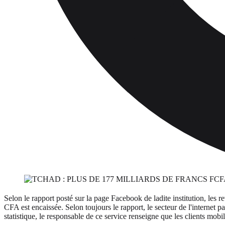
Selon le rapport posté sur la page Facebook de ladite institution, le
CFA est encaissée. Selon toujours le rapport, le secteur de l'internet
statistique, le responsable de ce service renseigne que les clients mob