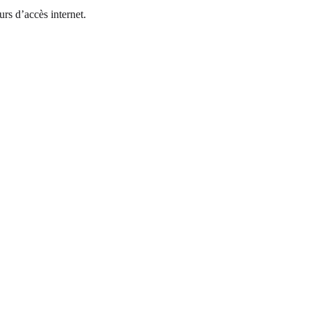
urs d’accès internet.