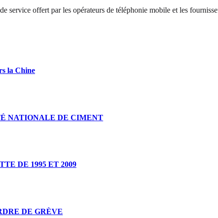
 service offert par les opérateurs de téléphonie mobile et les fournisse
rs la Chine
É NATIONALE DE CIMENT
E DE 1995 ET 2009
RDRE DE GRÈVE