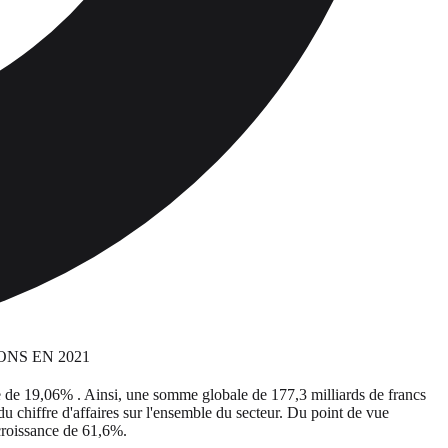
ce de 19,06% . Ainsi, une somme globale de 177,3 milliards de francs
u chiffre d'affaires sur l'ensemble du secteur. Du point de vue
e croissance de 61,6%.