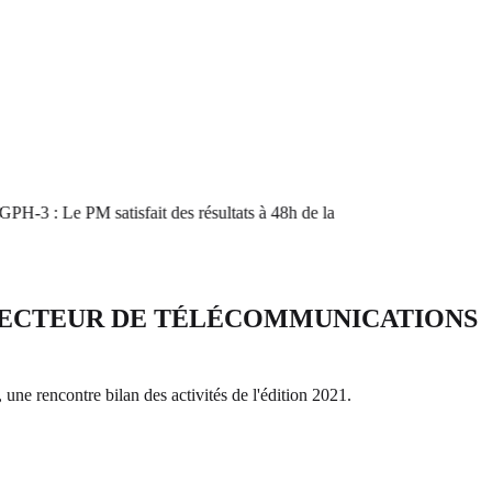
3 : Le PM satisfait des résultats à 48h de la
E SECTEUR DE TÉLÉCOMMUNICATIONS
ne rencontre bilan des activités de l'édition 2021.