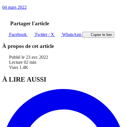
04 mars 2022
Partager l'article
Facebook
Twitter / X
WhatsApp
Copier le lien
À propos de cet article
Publié le
23 avr. 2022
Lecture
02 min
Vues
1.4K
À LIRE AUSSI