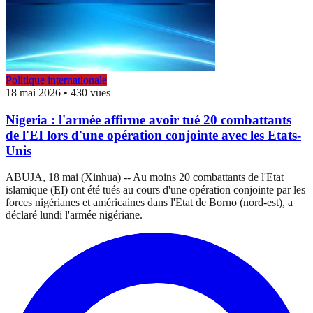
Politique internationale
18 mai 2026
•
430 vues
Nigeria : l'armée affirme avoir tué 20 combattants
de l'EI lors d'une opération conjointe avec les Etats-
Unis
ABUJA, 18 mai (Xinhua) -- Au moins 20 combattants de l'Etat
islamique (EI) ont été tués au cours d'une opération conjointe par les
forces nigérianes et américaines dans l'Etat de Borno (nord-est), a
déclaré lundi l'armée nigériane.