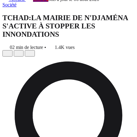
Société
TCHAD:LA MAIRIE DE N'DJAMÉNA
S'ACTIVE À STOPPER LES
INNONDATIONS
02 min de lecture
•
1.4K vues