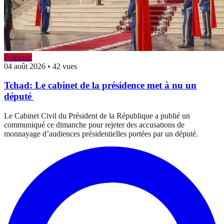
Politique
04 août 2026
•
42 vues
Tchad: Le cabinet de la présidence met à nu un
député
Le Cabinet Civil du Président de la République a publié un
communiqué ce dimanche pour rejeter des accusations de
monnayage d’audiences présidentielles portées par un député.