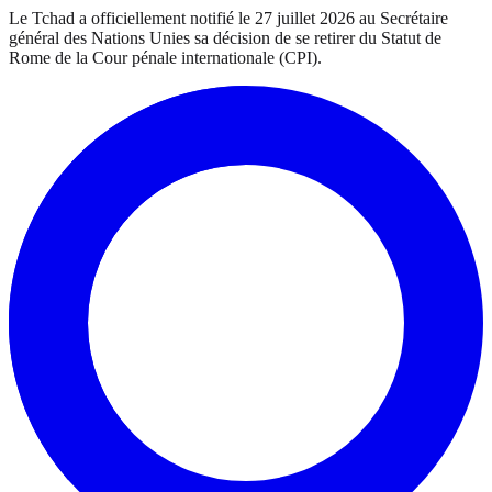
Le Tchad a officiellement notifié le 27 juillet 2026 au Secrétaire
général des Nations Unies sa décision de se retirer du Statut de
Rome de la Cour pénale internationale (CPI).