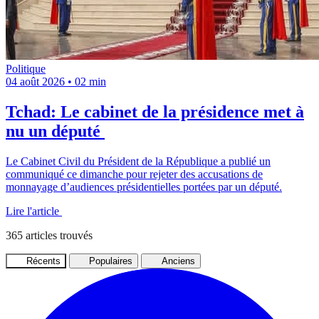
Politique
04 août 2026
•
02 min
Tchad: Le cabinet de la présidence met à
nu un député
Le Cabinet Civil du Président de la République a publié un
communiqué ce dimanche pour rejeter des accusations de
monnayage d’audiences présidentielles portées par un député.
Lire l'article
365
articles trouvés
Récents
Populaires
Anciens