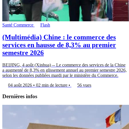
Santé
Commerce
Flash
(Multimédia) Chine : le commerce des
services en hausse de 8,3% au premier
semestre 2026
BEIJING, 4 août (Xinhua) -- Le commerce des services de la Chine
a augmenté de 8,3% en glissement annuel au premier semestre 2026,
selon les données publiées mardi par le ministère du Commerce.
04 août 2026
•
02 min de lecture
•
56 vues
Dernières infos