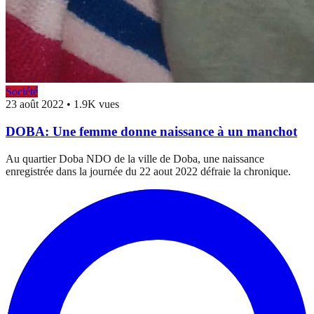
Société
23 août 2022
•
1.9K vues
DOBA: Une femme donne naissance à un manchot
Au quartier Doba NDO de la ville de Doba, une naissance
enregistrée dans la journée du 22 aout 2022 défraie la chronique.