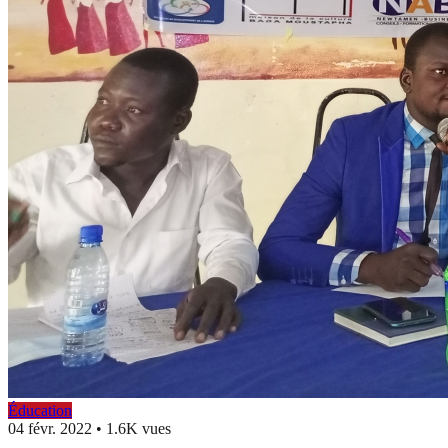
Éducation
04 févr. 2022
•
1.6K vues