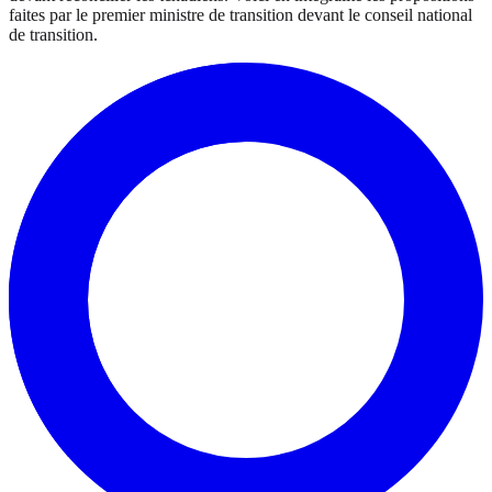
faites par le premier ministre de transition devant le conseil national
de transition.