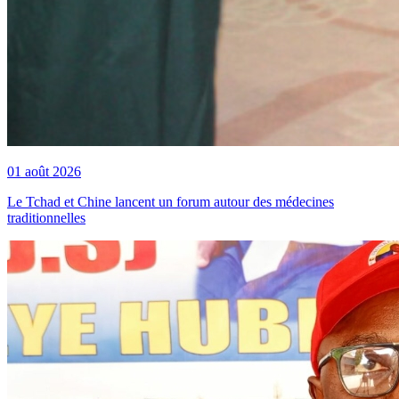
01 août 2026
Le Tchad et Chine lancent un forum autour des médecines
traditionnelles