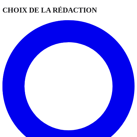
CHOIX DE LA RÉDACTION