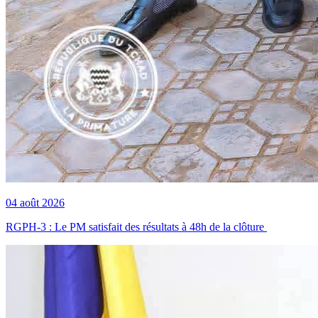
04 août 2026
RGPH-3 : Le PM satisfait des résultats à 48h de la clôture