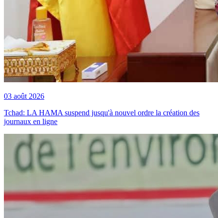
03 août 2026
Tchad: LA HAMA suspend jusqu'à nouvel ordre la création des
journaux en ligne