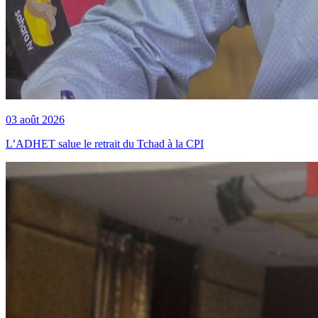
03 août 2026
L’ADHET salue le retrait du Tchad à la CPI