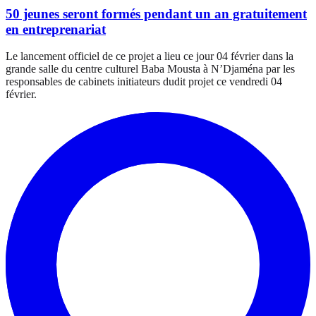
50 jeunes seront formés pendant un an gratuitement
en entreprenariat
Le lancement officiel de ce projet a lieu ce jour 04 février dans la
grande salle du centre culturel Baba Mousta à N’Djaména par les
responsables de cabinets initiateurs dudit projet ce vendredi 04
février.