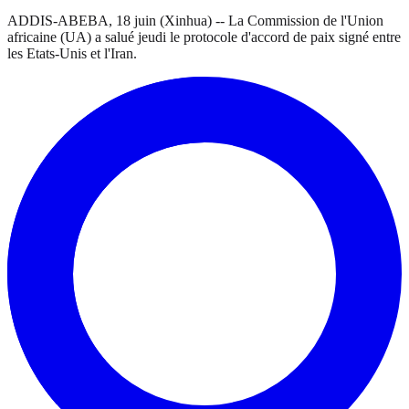
ADDIS-ABEBA, 18 juin (Xinhua) -- La Commission de l'Union
africaine (UA) a salué jeudi le protocole d'accord de paix signé entre
les Etats-Unis et l'Iran.