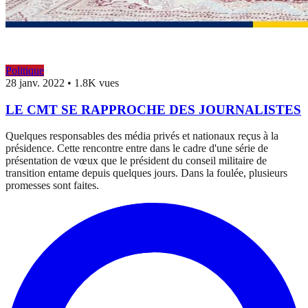
Politique
28 janv. 2022
•
1.8K vues
LE CMT SE RAPPROCHE DES JOURNALISTES
Quelques responsables des média privés et nationaux reçus à la
présidence. Cette rencontre entre dans le cadre d'une série de
présentation de vœux que le président du conseil militaire de
transition entame depuis quelques jours. Dans la foulée, plusieurs
promesses sont faites.