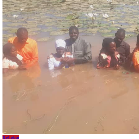
Religion