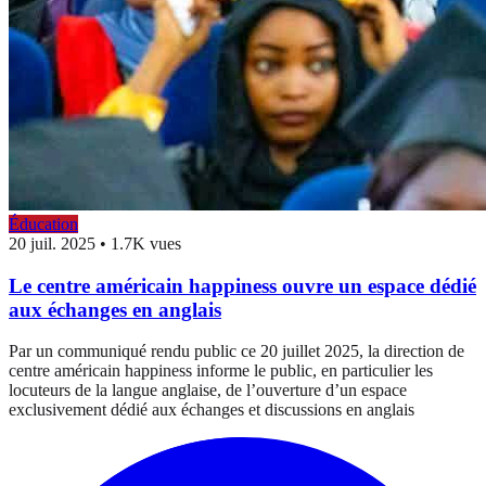
Éducation
20 juil. 2025
•
1.7K vues
Le centre américain happiness ouvre un espace dédié
aux échanges en anglais
Par un communiqué rendu public ce 20 juillet 2025, la direction de
centre américain happiness informe le public, en particulier les
locuteurs de la langue anglaise, de l’ouverture d’un espace
exclusivement dédié aux échanges et discussions en anglais