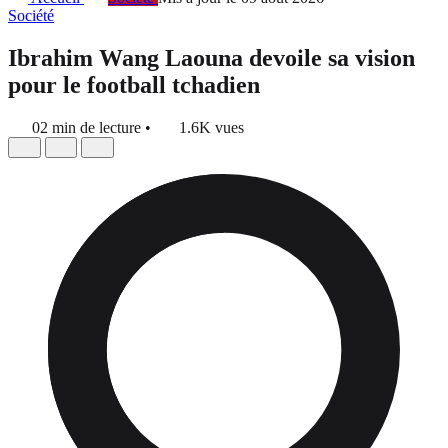
Société
Ibrahim Wang Laouna devoile sa vision
pour le football tchadien
02 min de lecture
•
1.6K vues