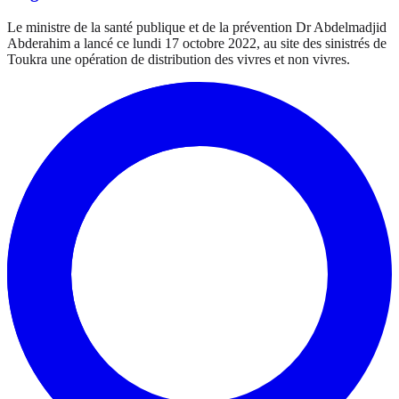
Le ministre de la santé publique et de la prévention Dr Abdelmadjid
Abderahim a lancé ce lundi 17 octobre 2022, au site des sinistrés de
Toukra une opération de distribution des vivres et non vivres.