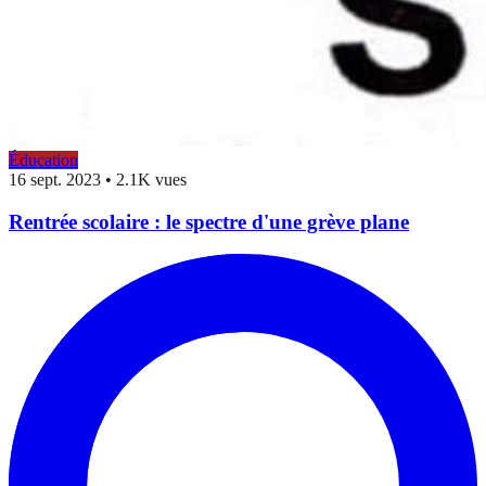
Éducation
16 sept. 2023
•
2.1K vues
Rentrée scolaire : le spectre d'une grève plane