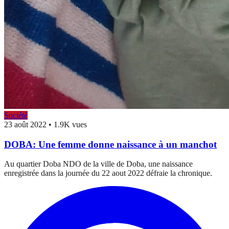
Société
23 août 2022
•
1.9K vues
DOBA: Une femme donne naissance à un manchot
Au quartier Doba NDO de la ville de Doba, une naissance
enregistrée dans la journée du 22 aout 2022 défraie la chronique.