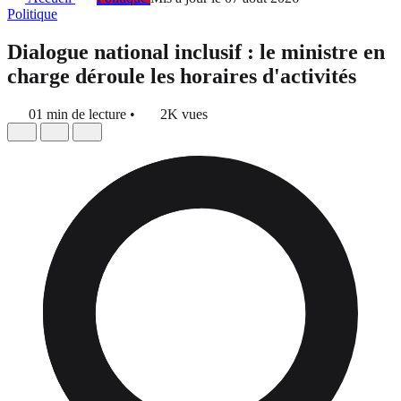
Politique
Dialogue national inclusif : le ministre en
charge déroule les horaires d'activités
01 min de lecture
•
2K vues