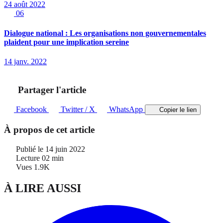
24 août 2022
06
Dialogue national : Les organisations non gouvernementales
plaident pour une implication sereine
14 janv. 2022
Partager l'article
Facebook
Twitter / X
WhatsApp
Copier le lien
À propos de cet article
Publié le
14 juin 2022
Lecture
02 min
Vues
1.9K
À LIRE AUSSI