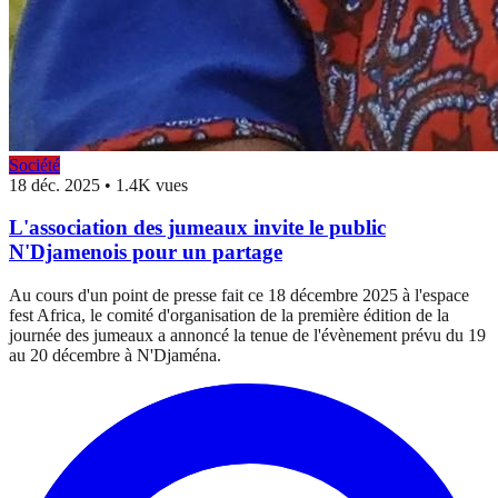
Société
18 déc. 2025
•
1.4K vues
L'association des jumeaux invite le public
N'Djamenois pour un partage
Au cours d'un point de presse fait ce 18 décembre 2025 à l'espace
fest Africa, le comité d'organisation de la première édition de la
journée des jumeaux a annoncé la tenue de l'évènement prévu du 19
au 20 décembre à N'Djaména.