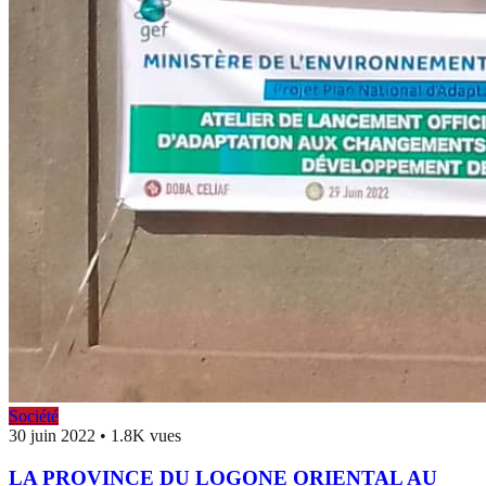
Société
30 juin 2022
•
1.8K vues
LA PROVINCE DU LOGONE ORIENTAL AU