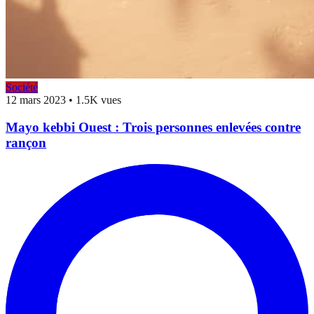
Société
12 mars 2023
•
1.5K vues
Mayo kebbi Ouest : Trois personnes enlevées contre
rançon