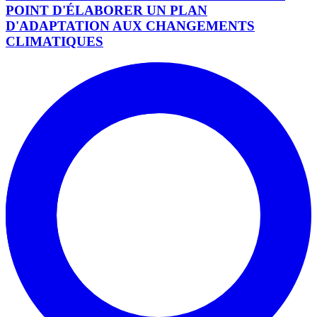
POINT D'ÉLABORER UN PLAN
D'ADAPTATION AUX CHANGEMENTS
CLIMATIQUES