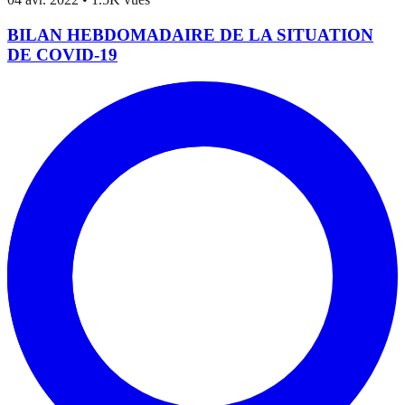
BILAN HEBDOMADAIRE DE LA SITUATION
DE COVID-19