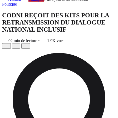
Politique
CODNI REÇOIT DES KITS POUR LA
RETRANSMISSION DU DIALOGUE
NATIONAL INCLUSIF
02 min de lecture
•
1.9K vues