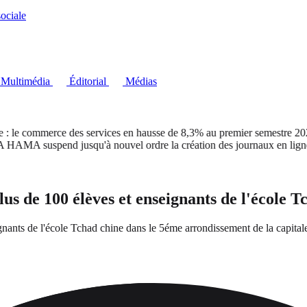
ociale
Multimédia
Éditorial
Médias
 commerce des services en hausse de 8,3% au premier semestre 2026
suspend jusqu'à nouvel ordre la création des journaux en ligne
lus de 100 élèves et enseignants de l'école
nants de l'école Tchad chine dans le 5éme arrondissement de la capitale