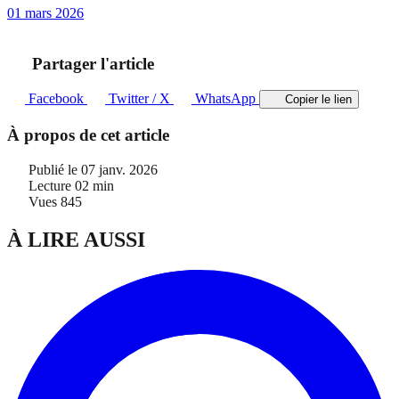
01 mars 2026
Partager l'article
Facebook
Twitter / X
WhatsApp
Copier le lien
À propos de cet article
Publié le
07 janv. 2026
Lecture
02 min
Vues
845
À LIRE AUSSI