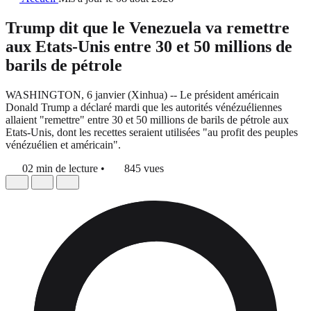
Trump dit que le Venezuela va remettre
aux Etats-Unis entre 30 et 50 millions de
barils de pétrole
WASHINGTON, 6 janvier (Xinhua) -- Le président américain
Donald Trump a déclaré mardi que les autorités vénézuéliennes
allaient "remettre" entre 30 et 50 millions de barils de pétrole aux
Etats-Unis, dont les recettes seraient utilisées "au profit des peuples
vénézuélien et américain".
02 min de lecture
•
845 vues