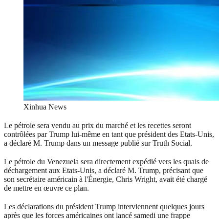
Xinhua News
Le pétrole sera vendu au prix du marché et les recettes seront
contrôlées par Trump lui-même en tant que président des Etats-Unis,
a déclaré M. Trump dans un message publié sur Truth Social.
Le pétrole du Venezuela sera directement expédié vers les quais de
déchargement aux Etats-Unis, a déclaré M. Trump, précisant que
son secrétaire américain à l'Énergie, Chris Wright, avait été chargé
de mettre en œuvre ce plan.
Les déclarations du président Trump interviennent quelques jours
après que les forces américaines ont lancé samedi une frappe