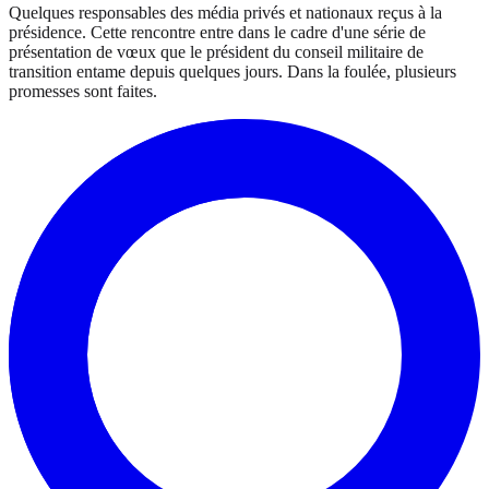
Quelques responsables des média privés et nationaux reçus à la
présidence. Cette rencontre entre dans le cadre d'une série de
présentation de vœux que le président du conseil militaire de
transition entame depuis quelques jours. Dans la foulée, plusieurs
promesses sont faites.