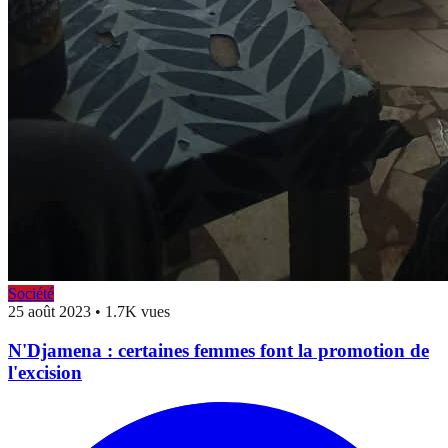
Société
25 août 2023
•
1.7K vues
N'Djamena : certaines femmes font la promotion de
l'excision