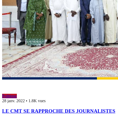
Politique
28 janv. 2022
•
1.8K vues
LE CMT SE RAPPROCHE DES JOURNALISTES