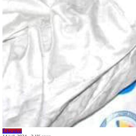
Éducation