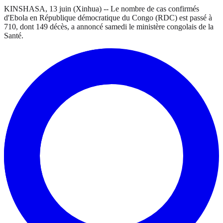
KINSHASA, 13 juin (Xinhua) -- Le nombre de cas confirmés
d'Ebola en République démocratique du Congo (RDC) est passé à
710, dont 149 décès, a annoncé samedi le ministère congolais de la
Santé.