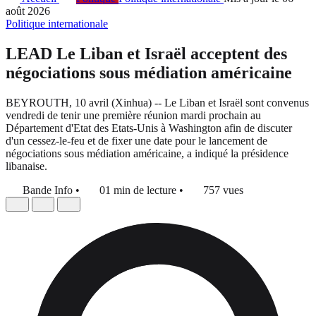
août 2026
Politique internationale
LEAD Le Liban et Israël acceptent des
négociations sous médiation américaine
BEYROUTH, 10 avril (Xinhua) -- Le Liban et Israël sont convenus
vendredi de tenir une première réunion mardi prochain au
Département d'Etat des Etats-Unis à Washington afin de discuter
d'un cessez-le-feu et de fixer une date pour le lancement de
négociations sous médiation américaine, a indiqué la présidence
libanaise.
Bande Info
•
01 min de lecture
•
757 vues