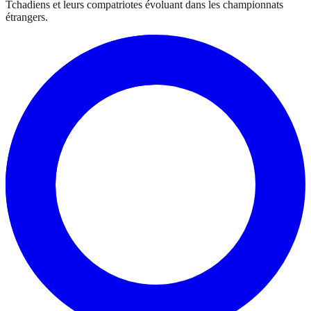
Tchadiens et leurs compatriotes évoluant dans les championnats
étrangers.