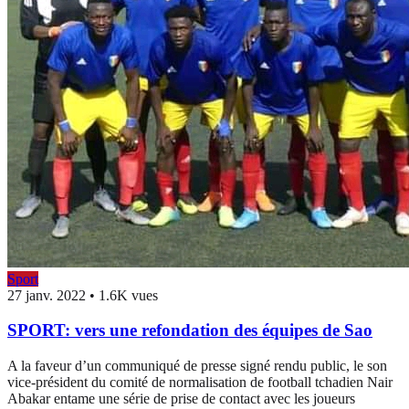
Sport
27 janv. 2022
•
1.6K vues
SPORT: vers une refondation des équipes de Sao
A la faveur d’un communiqué de presse signé rendu public, le son
vice-président du comité de normalisation de football tchadien Nair
Abakar entame une série de prise de contact avec les joueurs