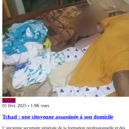
Société
01 févr. 2025
•
1.9K vues
Tchad : une citoyenne assassinée à son domicile
L'ancienne secretaire générale de la formation professionnelle et des