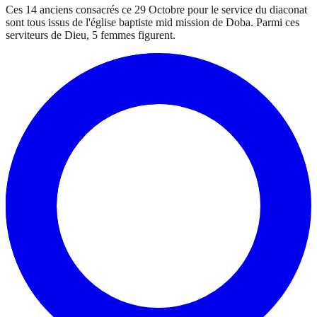
Ces 14 anciens consacrés ce 29 Octobre pour le service du diaconat
sont tous issus de l'église baptiste mid mission de Doba. Parmi ces
serviteurs de Dieu, 5 femmes figurent.