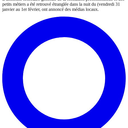
petits métiers a été retrouvé étranglée dans la nuit du (vendredi 31
janvier au 1er février, ont annoncé des médias locaux.