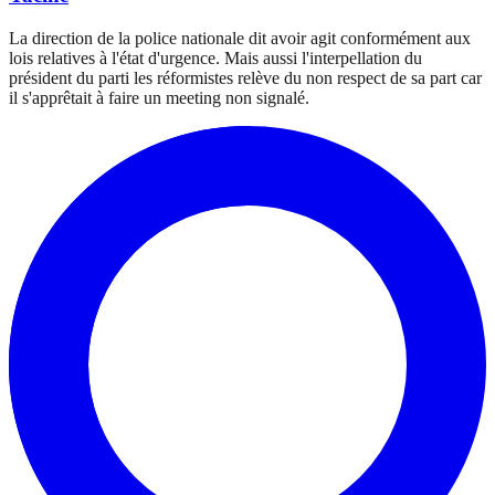
La direction de la police nationale dit avoir agit conformément aux
lois relatives à l'état d'urgence. Mais aussi l'interpellation du
président du parti les réformistes relève du non respect de sa part car
il s'apprêtait à faire un meeting non signalé.