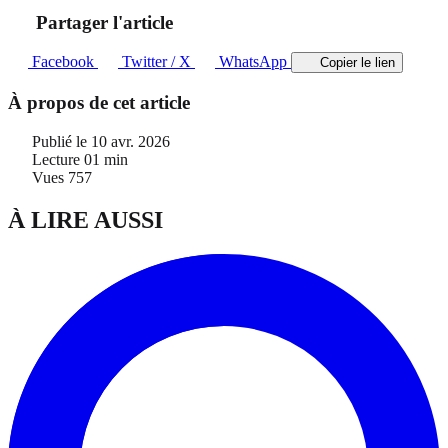
Partager l'article
Facebook
Twitter / X
WhatsApp
Copier le lien
À propos de cet article
Publié le
10 avr. 2026
Lecture
01 min
Vues
757
À LIRE AUSSI