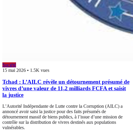
Société
15 mai 2026
•
1.5K vues
Tchad : L’AILC révèle un détournement présumé de
vivres d’une valeur de 11,2 milliards FCFA et saisit
la justice
L’Autorité Indépendante de Lutte contre la Corruption (AILC) a
annoncé avoir saisi la justice pour des faits présumés de
détournement massif de biens publics, à l’issue d’une mission de
contrôle sur la distribution de vivres destinés aux populations
vulnérables.