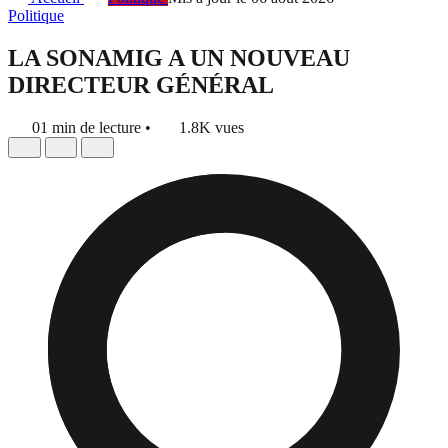
Politique
LA SONAMIG A UN NOUVEAU
DIRECTEUR GÉNÉRAL
01 min de lecture
•
1.8K vues