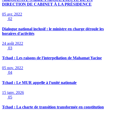
DIRECTION DE CABINET À LA PRÉSIDENCE
05 avr. 2022
02
Dialogue national inclusif : le ministre en charge déroule les
horaires d'activités
24 août 2022
03
Tchad : Les raisons de l'interpellation de Mahamat Yacine
05 nov. 2022
04
Tchad : Le MUR appelle à l'unité nationale
15 janv. 2026
05
Tchad : La charte de transition transformée en constitution