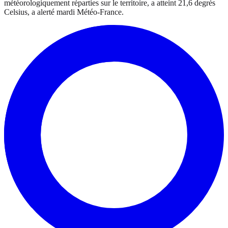
météorologiquement réparties sur le territoire, a atteint 21,6 degrés
Celsius, a alerté mardi Météo-France.