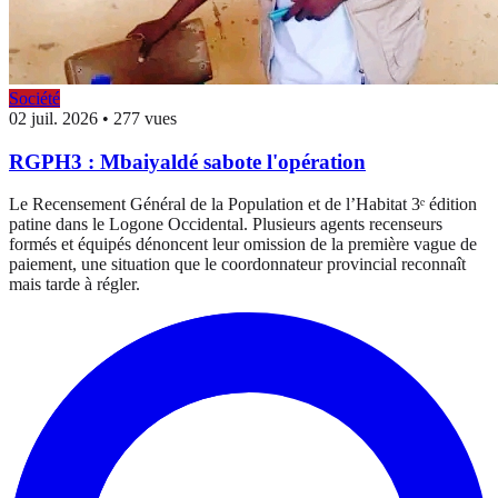
Société
02 juil. 2026
•
277 vues
RGPH3 : Mbaiyaldé sabote l'opération
Le Recensement Général de la Population et de l’Habitat 3ᵉ édition
patine dans le Logone Occidental. Plusieurs agents recenseurs
formés et équipés dénoncent leur omission de la première vague de
paiement, une situation que le coordonnateur provincial reconnaît
mais tarde à régler.