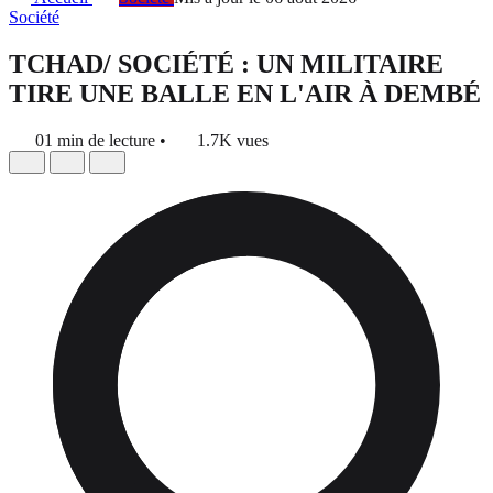
Société
TCHAD/ SOCIÉTÉ : UN MILITAIRE
TIRE UNE BALLE EN L'AIR À DEMBÉ
01 min de lecture
•
1.7K vues