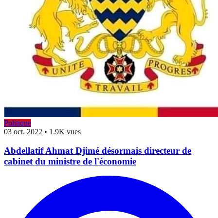
Politique
03 oct. 2022
•
1.9K vues
Abdellatif Ahmat Djimé désormais directeur de
cabinet du ministre de l'économie