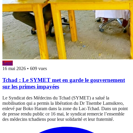
Santé
16 mai 2026
•
609 vues
Tchad : Le SYMET met en garde le gouvernement
sur les primes impayées
Le Syndicat des Médecins du Tchad (SYMET) a salué la
mobilisation qui a permis la libération du Dr Tisembe Lamsikreo,
enlevé par Boko Haram dans la zone du Lac-Tchad. Dans un point
de presse rendu public ce 16 mai, le syndicat remercie l’ensemble
des médecins tchadiens pour leur solidarité et leur fraternité.