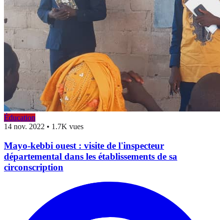
Éducation
14 nov. 2022
•
1.7K vues
Mayo-kebbi ouest : visite de l'inspecteur
départemental dans les établissements de sa
circonscription