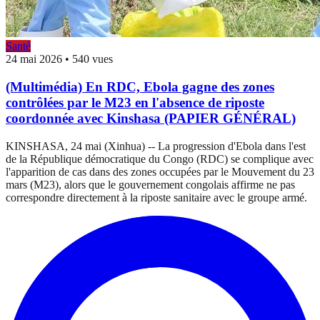
Santé
24 mai 2026
•
540 vues
(Multimédia) En RDC, Ebola gagne des zones
contrôlées par le M23 en l'absence de riposte
coordonnée avec Kinshasa (PAPIER GÉNÉRAL)
KINSHASA, 24 mai (Xinhua) -- La progression d'Ebola dans l'est
de la République démocratique du Congo (RDC) se complique avec
l'apparition de cas dans des zones occupées par le Mouvement du 23
mars (M23), alors que le gouvernement congolais affirme ne pas
correspondre directement à la riposte sanitaire avec le groupe armé.