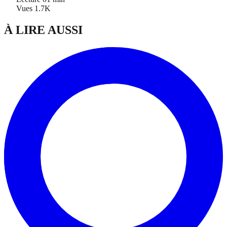
Vues
1.7K
À LIRE AUSSI