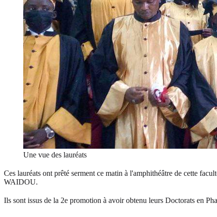
Une vue des lauréats
Ces lauréats ont prêté serment ce matin à l'amphithéâtre de cette facu
WAIDOU.
Ils sont issus de la 2e promotion à avoir obtenu leurs Doctorats en P