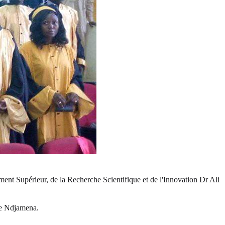
ement Supérieur, de la Recherche Scientifique et de l'Innovation Dr Ali
 de Ndjamena.