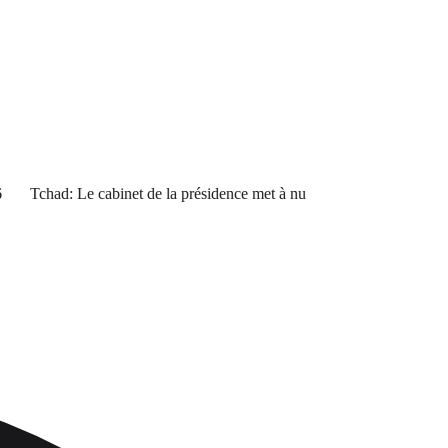
Tchad: Le cabinet de la présidence met à nu