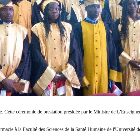
lté. Cette cérémonie de prestation présidée par le Ministre de L'Enseign
harmacie à la Faculté des Sciences de la Santé Humaine de l'Université