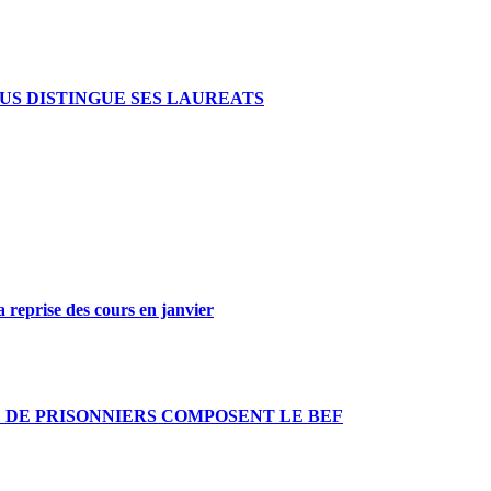
US DISTINGUE SES LAUREATS
a reprise des cours en janvier
E DE PRISONNIERS COMPOSENT LE BEF