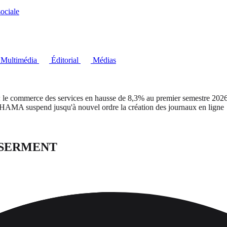
ociale
Multimédia
Éditorial
Médias
 commerce des services en hausse de 8,3% au premier semestre 2026
suspend jusqu'à nouvel ordre la création des journaux en ligne
 SERMENT