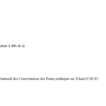
à 48h de la
 National des Concertations des Partis politiques au Tchad (CNCP)