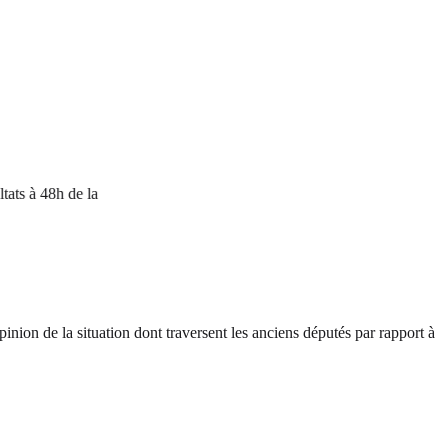
 48h de la
inion de la situation dont traversent les anciens députés par rapport à