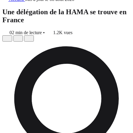
Une délégation de la HAMA se trouve en
France
02 min de lecture
•
1.2K vues