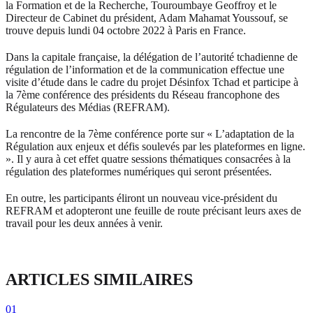
la Formation et de la Recherche, Touroumbaye Geoffroy et le
Directeur de Cabinet du président, Adam Mahamat Youssouf, se
trouve depuis lundi 04 octobre 2022 à Paris en France.
Dans la capitale française, la délégation de l’autorité tchadienne de
régulation de l’information et de la communication effectue une
visite d’étude dans le cadre du projet Désinfox Tchad et participe à
la 7ème conférence des présidents du Réseau francophone des
Régulateurs des Médias (REFRAM).
La rencontre de la 7ème conférence porte sur « L’adaptation de la
Régulation aux enjeux et défis soulevés par les plateformes en ligne.
». Il y aura à cet effet quatre sessions thématiques consacrées à la
régulation des plateformes numériques qui seront présentées.
En outre, les participants éliront un nouveau vice-président du
REFRAM et adopteront une feuille de route précisant leurs axes de
travail pour les deux années à venir.
ARTICLES SIMILAIRES
01