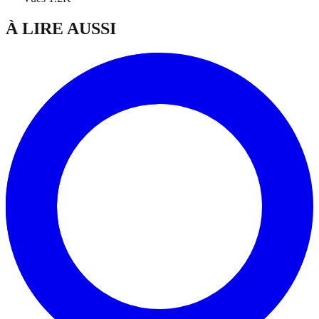
À LIRE AUSSI