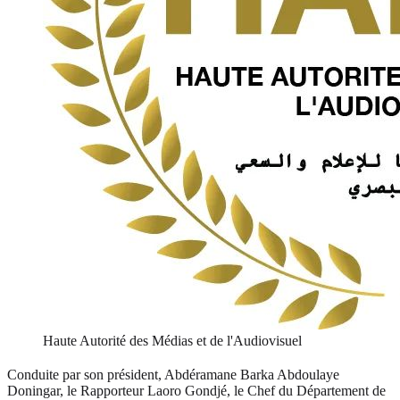
Haute Autorité des Médias et de l'Audiovisuel
Conduite par son président, Abdéramane Barka Abdoulaye
Doningar, le Rapporteur Laoro Gondjé, le Chef du Département de