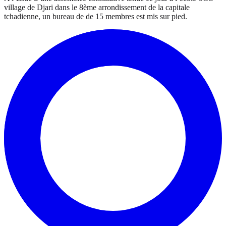
village de Djari dans le 8ème arrondissement de la capitale
tchadienne, un bureau de de 15 membres est mis sur pied.