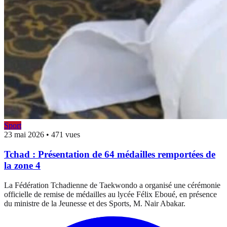
Sport
23 mai 2026
•
471 vues
Tchad : Présentation de 64 médailles remportées de
la zone 4
La Fédération Tchadienne de Taekwondo a organisé une cérémonie
officielle de remise de médailles au lycée Félix Eboué, en présence
du ministre de la Jeunesse et des Sports, M. Nair Abakar.