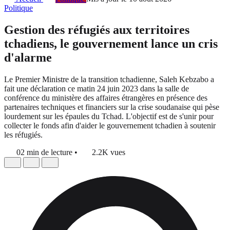
Politique
Gestion des réfugiés aux territoires
tchadiens, le gouvernement lance un cris
d'alarme
Le Premier Ministre de la transition tchadienne, Saleh Kebzabo a
fait une déclaration ce matin 24 juin 2023 dans la salle de
conférence du ministère des affaires étrangères en présence des
partenaires techniques et financiers sur la crise soudanaise qui pèse
lourdement sur les épaules du Tchad. L'objectif est de s'unir pour
collecter le fonds afin d'aider le gouvernement tchadien à soutenir
les réfugiés.
02 min de lecture
•
2.2K vues