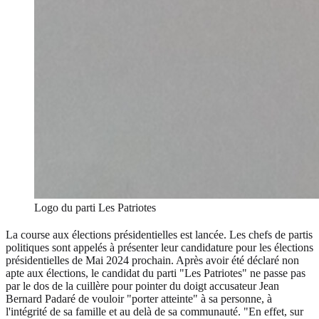
Logo du parti Les Patriotes
La course aux élections présidentielles est lancée. Les chefs de partis
politiques sont appelés à présenter leur candidature pour les élections
présidentielles de Mai 2024 prochain. Après avoir été déclaré non
apte aux élections, le candidat du parti "Les Patriotes" ne passe pas
par le dos de la cuillère pour pointer du doigt accusateur Jean
Bernard Padaré de vouloir "porter atteinte" à sa personne, à
l'intégrité de sa famille et au delà de sa communauté. "En effet, sur