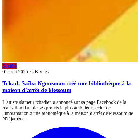
Société
01 août 2025
•
2K vues
Tchad: Saïba Ngousmon créé une bibliothèque à la
maison d'arrêt de klessoum
L'artiste slameur tchadien a annoncé sur sa page Facebook de la
réalisation d'un de ses projets le plus ambitieux, celui de
l'implantation d'une bibliothèque à la maison d'arrêt de klessoum de
N'Djaména.