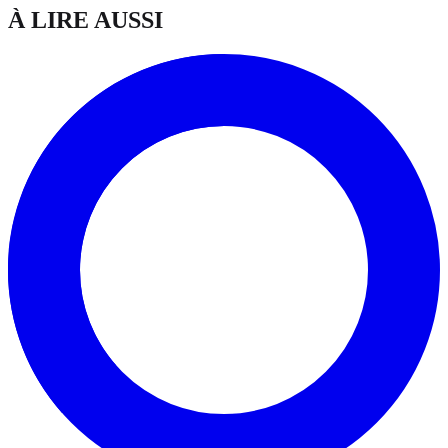
À LIRE AUSSI