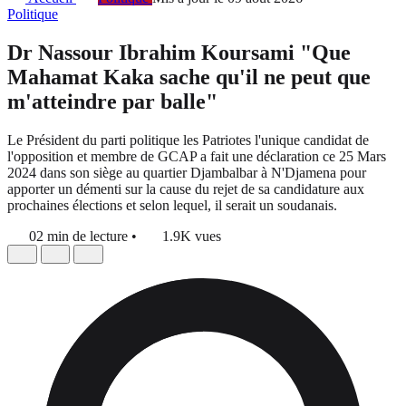
Politique
Dr Nassour Ibrahim Koursami "Que
Mahamat Kaka sache qu'il ne peut que
m'atteindre par balle"
Le Président du parti politique les Patriotes l'unique candidat de
l'opposition et membre de GCAP a fait une déclaration ce 25 Mars
2024 dans son siège au quartier Djambalbar à N'Djamena pour
apporter un démenti sur la cause du rejet de sa candidature aux
prochaines élections et selon lequel, il serait un soudanais.
02 min de lecture
•
1.9K vues