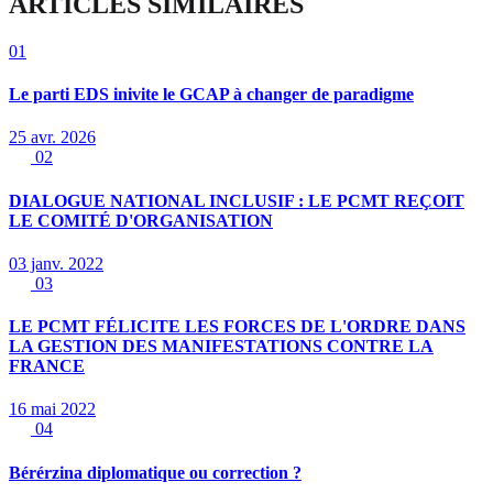
ARTICLES SIMILAIRES
01
Le parti EDS inivite le GCAP à changer de paradigme
25 avr. 2026
02
DIALOGUE NATIONAL INCLUSIF : LE PCMT REÇOIT
LE COMITÉ D'ORGANISATION
03 janv. 2022
03
LE PCMT FÉLICITE LES FORCES DE L'ORDRE DANS
LA GESTION DES MANIFESTATIONS CONTRE LA
FRANCE
16 mai 2022
04
Bérérzina diplomatique ou correction ?