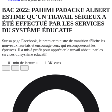
BAC 2022: PAHIMI PADACKE ALBERT
ESTIME QU'UN TRAVAIL SÉRIEUX A
ÉTÉ EFFECTUÉ PAR LES SERVICES
DU SYSTÈME ÉDUCATIF
Sur sa page Facebook, le premier ministre de transition félicite les
nouveaux lauréats et encourage ceux qui récomposeront les
épreuves. Il a mis à profit pour apprécier le travail abbatu par les
services du système éducatif.
01 min de lecture
•
1.3K vues