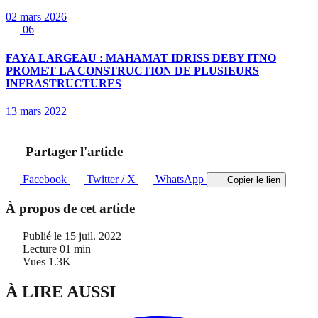
02 mars 2026
06
FAYA LARGEAU : MAHAMAT IDRISS DEBY ITNO
PROMET LA CONSTRUCTION DE PLUSIEURS
INFRASTRUCTURES
13 mars 2022
Partager l'article
Facebook
Twitter / X
WhatsApp
Copier le lien
À propos de cet article
Publié le
15 juil. 2022
Lecture
01 min
Vues
1.3K
À LIRE AUSSI