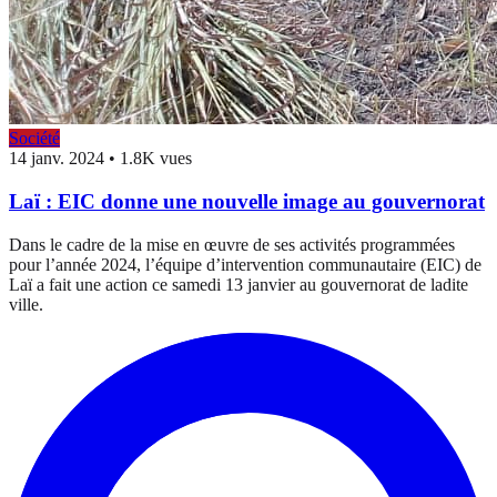
Société
14 janv. 2024
•
1.8K vues
Laï : EIC donne une nouvelle image au gouvernorat
Dans le cadre de la mise en œuvre de ses activités programmées
pour l’année 2024, l’équipe d’intervention communautaire (EIC) de
Laï a fait une action ce samedi 13 janvier au gouvernorat de ladite
ville.