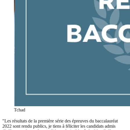
Tchad
"Les résultats de la première série des épreuves du baccalauréat
2022 sont rendu publics, je tiens à féliciter les candidats admis