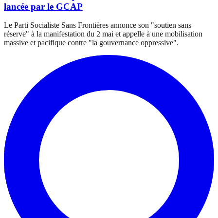
lancée par le GCAP
Le Parti Socialiste Sans Frontières annonce son "soutien sans
réserve" à la manifestation du 2 mai et appelle à une mobilisation
massive et pacifique contre "la gouvernance oppressive".