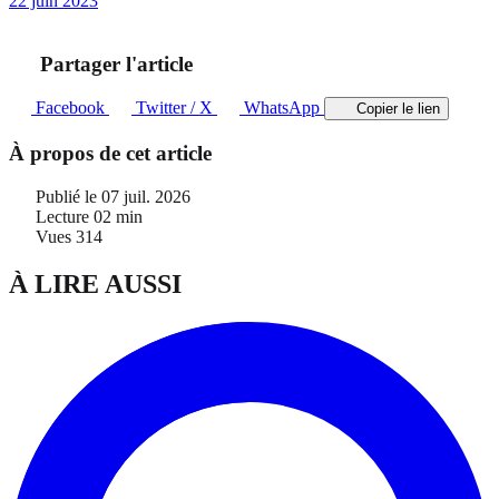
22 juin 2023
Partager l'article
Facebook
Twitter / X
WhatsApp
Copier le lien
À propos de cet article
Publié le
07 juil. 2026
Lecture
02 min
Vues
314
À LIRE AUSSI