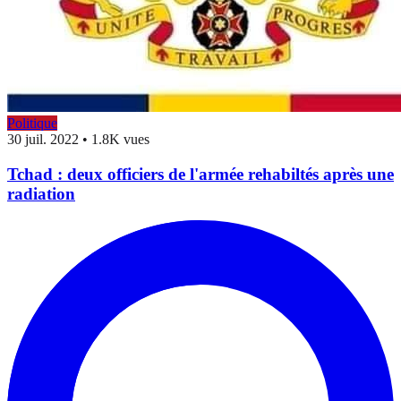
Politique
30 juil. 2022
•
1.8K vues
Tchad : deux officiers de l'armée rehabiltés après une
radiation