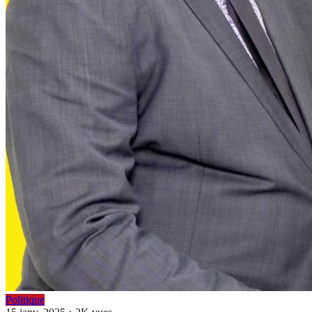
Politique