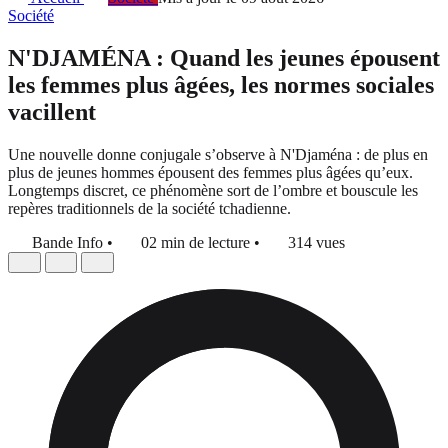
Société
N'DJAMÉNA : Quand les jeunes épousent
les femmes plus âgées, les normes sociales
vacillent
Une nouvelle donne conjugale s’observe à N'Djaména : de plus en
plus de jeunes hommes épousent des femmes plus âgées qu’eux.
Longtemps discret, ce phénomène sort de l’ombre et bouscule les
repères traditionnels de la société tchadienne.
Bande Info
•
02 min de lecture
•
314 vues