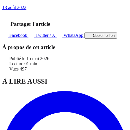
13 août 2022
Partager l'article
Facebook
Twitter / X
WhatsApp
Copier le lien
À propos de cet article
Publié le
15 mai 2026
Lecture
01 min
Vues
497
À LIRE AUSSI