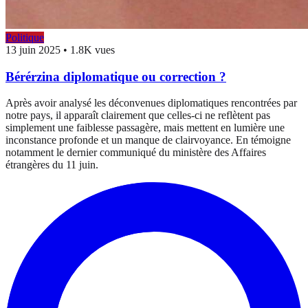
Politique
13 juin 2025
•
1.8K vues
Bérérzina diplomatique ou correction ?
Après avoir analysé les déconvenues diplomatiques rencontrées par
notre pays, il apparaît clairement que celles-ci ne reflètent pas
simplement une faiblesse passagère, mais mettent en lumière une
inconstance profonde et un manque de clairvoyance. En témoigne
notamment le dernier communiqué du ministère des Affaires
étrangères du 11 juin.