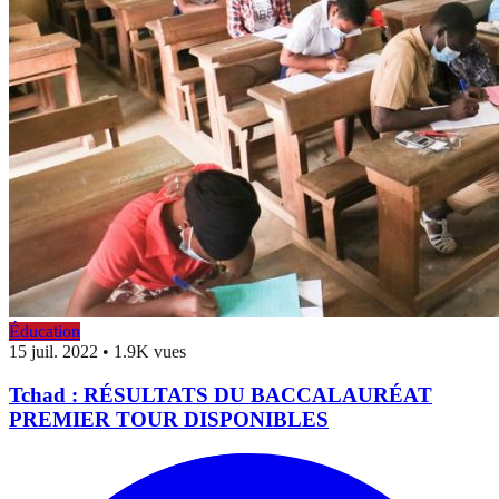
Éducation
15 juil. 2022
•
1.9K vues
Tchad : RÉSULTATS DU BACCALAURÉAT
PREMIER TOUR DISPONIBLES