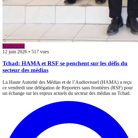
Multimédia
12 juin 2026
•
517 vues
Tchad: HAMA et RSF se penchent sur les défis du
secteur des médias
La Haute Autorité des Médias et de l’Audiovisuel (HAMA) a reçu
ce vendredi une délégation de Reporters sans frontières (RSF) pour
un échange sur les enjeux actuels du secteur des médias au Tchad.