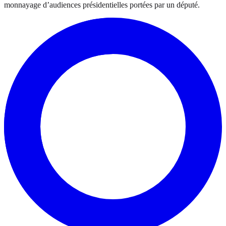
monnayage d’audiences présidentielles portées par un député.