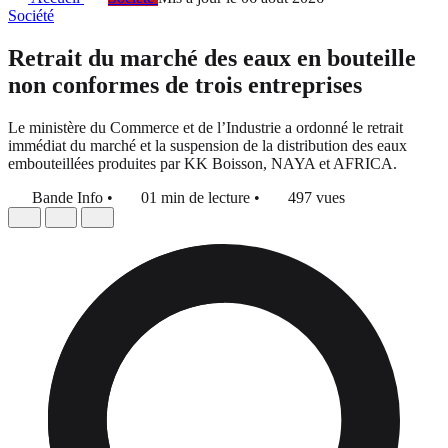
Société
Retrait du marché des eaux en bouteille
non conformes de trois entreprises
Le ministère du Commerce et de l’Industrie a ordonné le retrait
immédiat du marché et la suspension de la distribution des eaux
embouteillées produites par KK Boisson, NAYA et AFRICA.
Bande Info
•
01 min de lecture
•
497 vues