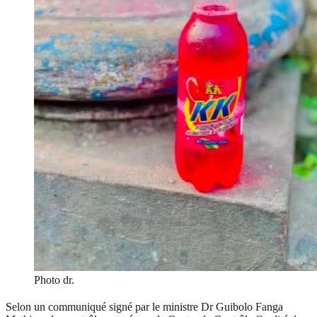
Photo dr.
Selon un communiqué signé par le ministre Dr Guibolo Fanga