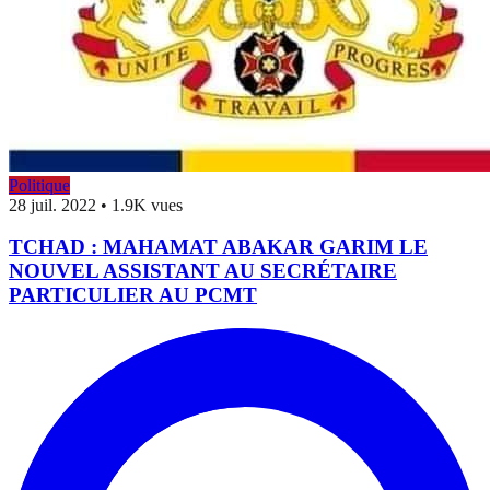
Politique
28 juil. 2022
•
1.9K vues
TCHAD : MAHAMAT ABAKAR GARIM LE
NOUVEL ASSISTANT AU SECRÉTAIRE
PARTICULIER AU PCMT