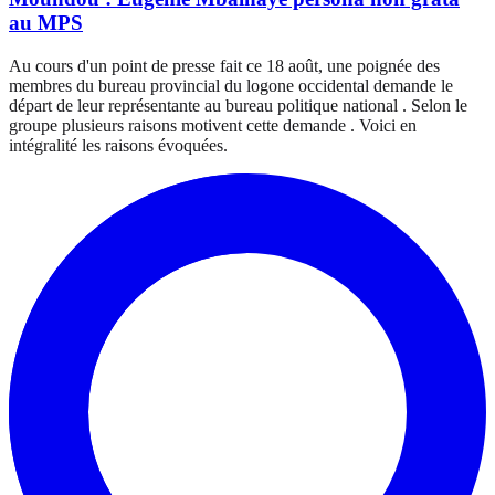
au MPS
Au cours d'un point de presse fait ce 18 août, une poignée des
membres du bureau provincial du logone occidental demande le
départ de leur représentante au bureau politique national . Selon le
groupe plusieurs raisons motivent cette demande . Voici en
intégralité les raisons évoquées.