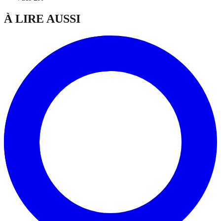
À LIRE AUSSI