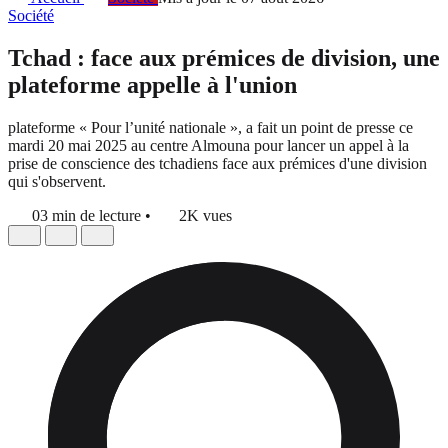
Société
Tchad : face aux prémices de division, une
plateforme appelle à l'union
plateforme « Pour l’unité nationale », a fait un point de presse ce
mardi 20 mai 2025 au centre Almouna pour lancer un appel à la
prise de conscience des tchadiens face aux prémices d'une division
qui s'observent.
03 min de lecture
•
2K vues