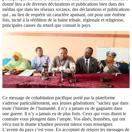
donné lieu a de diverses déclarations et publications bien dans des
médias que dans les réseaux sociaux, des déclarations et publications
qui , au lieu de requérir un caractère apaisant, ont pour une énième
fois, incité à la réédition de la haine tribale, régionale et religieuse,
principales causes du retard que connait le pays.
Ce message de cohabitation pacifique porté par la plateforme
s'adresse particulièrement, aux jeunes générations: "sachez que dans
toute l’histoire de l’humanité, il n’y a jamais eu de gagnants dans
une guerre. Il n’y a jamais eu de plus forts. Ceux qui vous disent le
contraire vous plongent dans l’utopie. Vos aînés, honnêtes, qui ont
vécu tout le drame tchadien peuvent mieux vous renseigner.
L’avenir du pays c’est vous. En acceptant de relayer les messages de